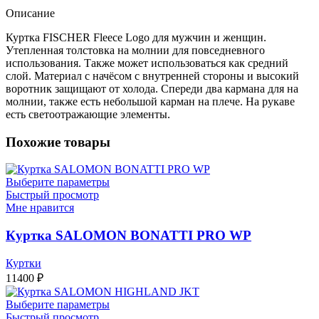
Описание
Куртка FISCHER Fleece Logo для мужчин и женщин.
Утепленная толстовка на молнии для повседневного
использования. Также может использоваться как средний
слой. Материал с начёсом с внутренней стороны и высокий
воротник защищают от холода. Спереди два кармана для на
молнии, также есть небольшой карман на плече. На рукаве
есть светоотражающие элементы.
Похожие товары
Выберите параметры
Быстрый просмотр
Мне нравится
Куртка SALOMON BONATTI PRO WP
Куртки
11400
₽
Выберите параметры
Быстрый просмотр