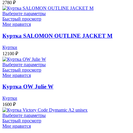
2780
₽
Выберите параметры
Быстрый просмотр
Мне нравится
Куртка SALOMON OUTLINE JACKET M
Куртки
12100
₽
Выберите параметры
Быстрый просмотр
Мне нравится
Куртка OW Julie W
Куртки
1600
₽
Выберите параметры
Быстрый просмотр
Мне нравится