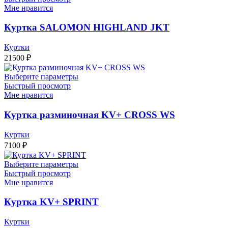
Мне нравится
Куртка SALOMON HIGHLAND JKT
Куртки
21500
₽
Выберите параметры
Быстрый просмотр
Мне нравится
Куртка разминочная KV+ CROSS WS
Куртки
7100
₽
Выберите параметры
Быстрый просмотр
Мне нравится
Куртка KV+ SPRINT
Куртки