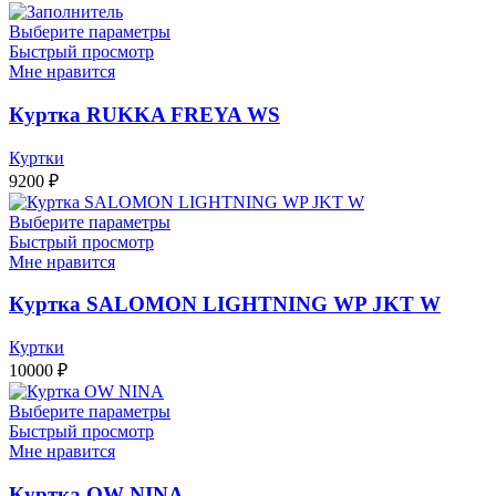
Выберите параметры
Быстрый просмотр
Мне нравится
Куртка RUKKA FREYA WS
Куртки
9200
₽
Выберите параметры
Быстрый просмотр
Мне нравится
Куртка SALOMON LIGHTNING WP JKT W
Куртки
10000
₽
Выберите параметры
Быстрый просмотр
Мне нравится
Куртка OW NINA