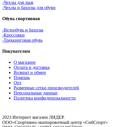
-Чехлы для лыж
-Чехлы и бахилы для обуви
Обувь спортивная
-Велообувь и бахилы
-Кроссовки
-Треккинговая обувь
Покупателям
О магазине
Оплата и доставка
Возврат и обмен
Помощь
Опт
Размерные сетки производителей
Персональные данные
Политика конфиденциальности
2023 Интернет магазин ЛИДЕР.
ООО«Спортивно-экипировочный центр «СибСпорт»