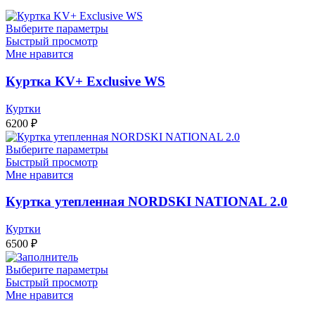
Выберите параметры
Быстрый просмотр
Мне нравится
Куртка KV+ Exclusive WS
Куртки
6200
₽
Выберите параметры
Быстрый просмотр
Мне нравится
Куртка утепленная NORDSKI NATIONAL 2.0
Куртки
6500
₽
Выберите параметры
Быстрый просмотр
Мне нравится