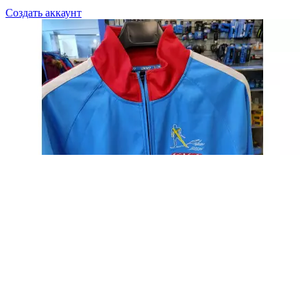
Создать аккаунт