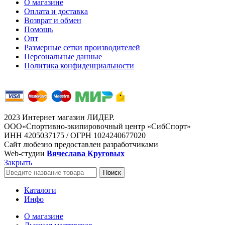
О магазине
Оплата и доставка
Возврат и обмен
Помощь
Опт
Размерные сетки производителей
Персональные данные
Политика конфиденциальности
2023 Интернет магазин ЛИДЕР.
ООО«Спортивно-экипировочный центр «СибСпорт»
ИНН 4205037175 / ОГРН 1024240677020
Сайт любезно предоставлен разработчиками
Web-студии
Вячеслава Круговых
Закрыть
Поиск
Каталоги
Инфо
О магазине