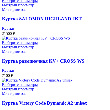
Выберите параметры
Быстрый просмотр
Мне нравится
Куртка SALOMON HIGHLAND JKT
Куртки
21500
₽
Выберите параметры
Быстрый просмотр
Мне нравится
Куртка разминочная KV+ CROSS WS
Куртки
7100
₽
Выберите параметры
Быстрый просмотр
Мне нравится
Куртка Victory Code Dymamic A2 unisex