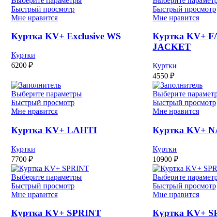
Выберите параметры
Выберите парамет
Быстрый просмотр
Быстрый просмотр
Мне нравится
Мне нравится
Куртка KV+ Exclusive WS
Куртка KV+ 
JACKET
Куртки
6200
₽
Куртки
4550
₽
Выберите параметры
Выберите парамет
Быстрый просмотр
Быстрый просмотр
Мне нравится
Мне нравится
Куртка KV+ LAHTI
Куртка KV+ 
Куртки
Куртки
7700
₽
10900
₽
Выберите параметры
Выберите парамет
Быстрый просмотр
Быстрый просмотр
Мне нравится
Мне нравится
Куртка KV+ SPRINT
Куртка KV+ S