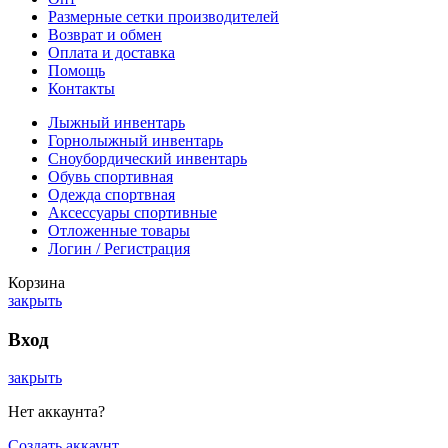
Размерные сетки производителей
Возврат и обмен
Оплата и доставка
Помощь
Контакты
Лыжный инвентарь
Горнолыжный инвентарь
Сноубордический инвентарь
Обувь спортивная
Одежда спортвная
Аксессуары спортивные
Отложенные товары
Логин / Регистрация
Корзина
закрыть
Вход
закрыть
Нет аккаунта?
Создать аккаунт