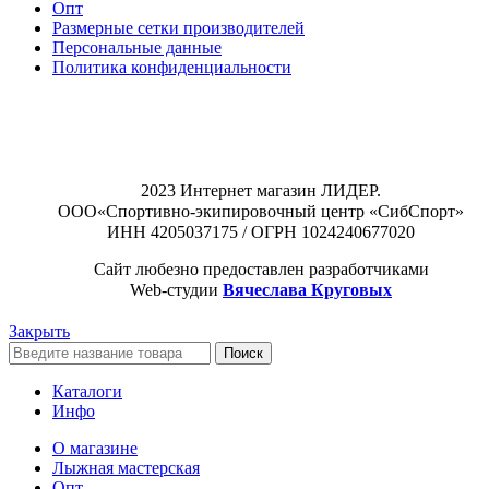
Опт
Размерные сетки производителей
Персональные данные
Политика конфиденциальности
2023 Интернет магазин ЛИДЕР.
ООО«Спортивно-экипировочный центр «СибСпорт»
ИНН 4205037175 / ОГРН 1024240677020
Сайт любезно предоставлен разработчиками
Web-студии
Вячеслава Круговых
Закрыть
Поиск
Каталоги
Инфо
О магазине
Лыжная мастерская
Опт