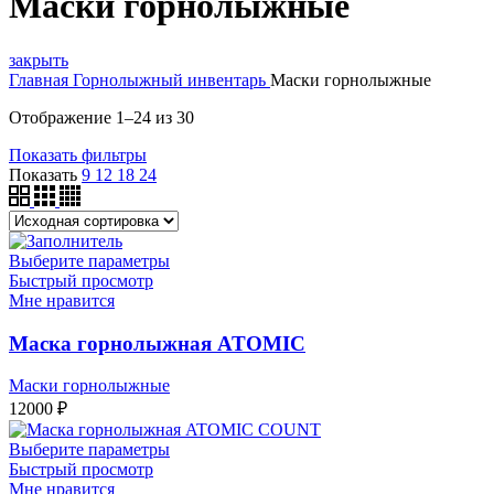
Маски горнолыжные
закрыть
Главная
Горнолыжный инвентарь
Маски горнолыжные
Отображение 1–24 из 30
Показать фильтры
Показать
9
12
18
24
Выберите параметры
Быстрый просмотр
Мне нравится
Маска горнолыжная ATOMIC
Маски горнолыжные
12000
₽
Выберите параметры
Быстрый просмотр
Мне нравится