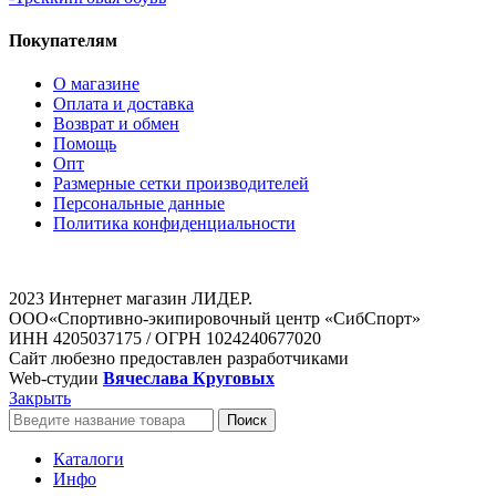
Покупателям
О магазине
Оплата и доставка
Возврат и обмен
Помощь
Опт
Размерные сетки производителей
Персональные данные
Политика конфиденциальности
2023 Интернет магазин ЛИДЕР.
ООО«Спортивно-экипировочный центр «СибСпорт»
ИНН 4205037175 / ОГРН 1024240677020
Сайт любезно предоставлен разработчиками
Web-студии
Вячеслава Круговых
Закрыть
Поиск
Каталоги
Инфо