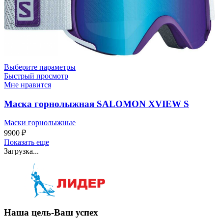
Выберите параметры
Быстрый просмотр
Мне нравится
Маска горнолыжная SALOMON XVIEW S
Маски горнолыжные
9900
₽
Показать еще
Загрузка...
Наша цель-Ваш успех