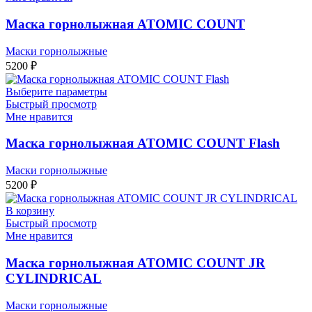
Маска горнолыжная ATOMIC COUNT
Маски горнолыжные
5200
₽
Выберите параметры
Быстрый просмотр
Мне нравится
Маска горнолыжная ATOMIC COUNT Flash
Маски горнолыжные
5200
₽
В корзину
Быстрый просмотр
Мне нравится
Маска горнолыжная ATOMIC COUNT JR
CYLINDRICAL
Маски горнолыжные