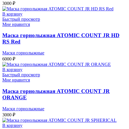
3000
₽
В корзину
Быстрый просмотр
Мне нравится
Маска горнолыжная ATOMIC COUNT JR HD
RS Red
Маски горнолыжные
6000
₽
В корзину
Быстрый просмотр
Мне нравится
Маска горнолыжная ATOMIC COUNT JR
ORANGE
Маски горнолыжные
3000
₽
В корзину