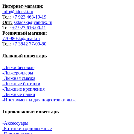
Интернет-магазин:
info@liderski.ru
Тел:
+7 923 463-19-19
Опт:
skladski@yandex.ru
Тел:
+7 923 616-00-11
Розничный магазин:
770980ski@mail.ru
Тел:
+7 3842 77-09-80
Лыжный инвентарь
-Лыжи беговые
-Лыжероллеры
-Лыжная смазка
-Лыжные ботинки
-Лыжные крепления
-Лыжные палки
-Инструменты для подготовки лыж
Горнолыжный инвентарь
-Аксессуары
-Ботинки горнолыжные
-Горные лыжи