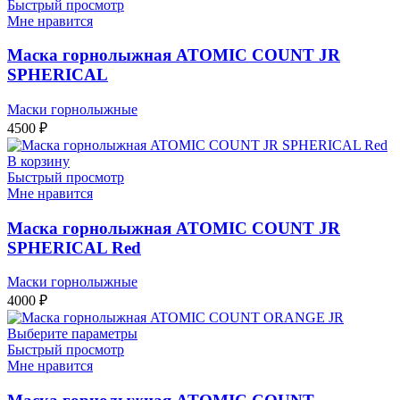
Быстрый просмотр
Мне нравится
Маска горнолыжная ATOMIC COUNT JR
SPHERICAL
Маски горнолыжные
4500
₽
В корзину
Быстрый просмотр
Мне нравится
Маска горнолыжная ATOMIC COUNT JR
SPHERICAL Red
Маски горнолыжные
4000
₽
Выберите параметры
Быстрый просмотр
Мне нравится