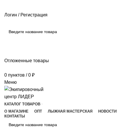
РАЗМЕРНЫЕ СЕТКИ ПРОИЗВОДИТЕЛЕЙ
ОПЛАТА И ДОСТАВКА
ПОМОЩЬ
Логин / Регистрация
ПОИСК
Отложенные товары
0
пунктов
/
0
₽
Меню
КАТАЛОГ ТОВАРОВ
О МАГАЗИНЕ
ОПТ
ЛЫЖНАЯ МАСТЕРСКАЯ
НОВОСТИ
КОНТАКТЫ