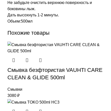
Не забудьте очистить верхнюю поверхность и
боковины лыж.
Дать высохнуть 1-2 минуты.
Объем:500мл
Похожие товары
Смывка безфтористая VAUHTI CARE
CLEAN & GLIDE 500ml
Смывки
3080
₽