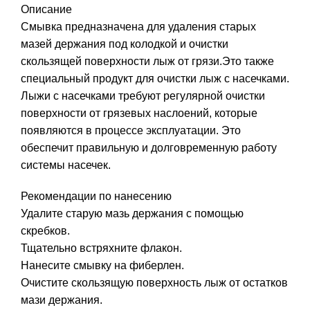
Описание
Смывка предназначена для удаления старых
мазей держания под колодкой и очистки
скользящей поверхности лыж от грязи.Это также
специальный продукт для очистки лыж с насечками.
Лыжи с насечками требуют регулярной очистки
поверхности от грязевых наслоений, которые
появляются в процессе эксплуатации. Это
обеспечит правильную и долговременную работу
системы насечек.
Рекомендации по нанесению
Удалите старую мазь держания с помощью
скребков.
Тщательно встряхните флакон.
Нанесите смывку на фиберлен.
Очистите скользящую поверхность лыж от остатков
мази держания.