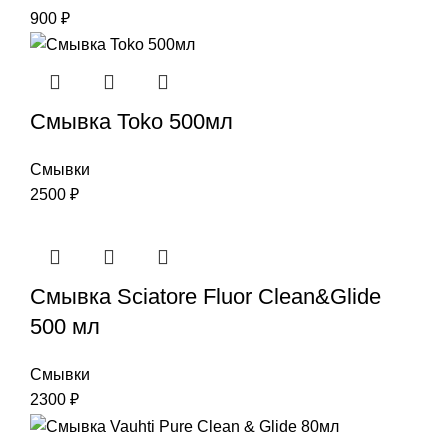
900
₽
Смывка Toko 500мл
Смывки
2500
₽
Смывка Sciatore Fluor Clean&Glide
500 мл
Смывки
2300
₽