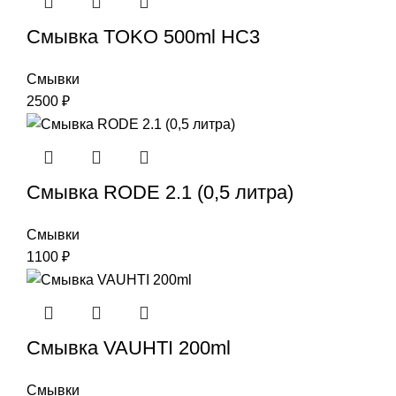
Смывка TOKO 500ml HC3
Смывки
2500
₽
Смывка RODE 2.1 (0,5 литра)
Смывки
1100
₽
Смывка VAUHTI 200ml
Смывки