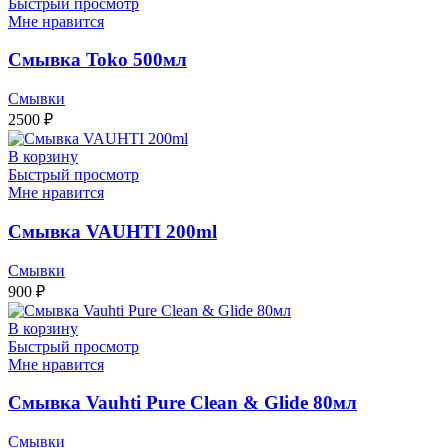
Быстрый просмотр
Мне нравится
Смывка Toko 500мл
Смывки
2500
₽
В корзину
Быстрый просмотр
Мне нравится
Смывка VAUHTI 200ml
Смывки
900
₽
В корзину
Быстрый просмотр
Мне нравится
Смывка Vauhti Pure Clean & Glide 80мл
Смывки