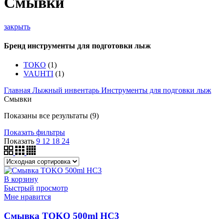
Смывки
закрыть
Бренд инструменты для подготовки лыж
TOKO
(1)
VAUHTI
(1)
Главная
Лыжный инвентарь
Инструменты для подговки лыж
Смывки
Показаны все результаты (9)
Показать фильтры
Показать
9
12
18
24
В корзину
Быстрый просмотр
Мне нравится
Смывка TOKO 500ml HC3