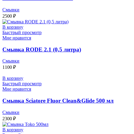
Смывки
2500
₽
В корзину
Быстрый просмотр
Мне нравится
Смывка RODE 2.1 (0,5 литра)
Смывки
1100
₽
В корзину
Быстрый просмотр
Мне нравится
Смывка Sciatore Fluor Clean&Glide 500 мл
Смывки
2300
₽
В корзину