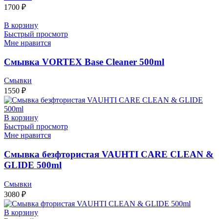
1700
₽
В корзину
Быстрый просмотр
Мне нравится
Смывка VORTEX Base Cleaner 500ml
Смывки
1550
₽
В корзину
Быстрый просмотр
Мне нравится
Смывка безфтористая VAUHTI CARE CLEAN &
GLIDE 500ml
Смывки
3080
₽
В корзину