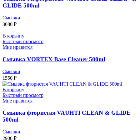
GLIDE 500ml
Смывки
3080
₽
В корзину
Быстрый просмотр
Мне нравится
Смывка VORTEX Base Cleaner 500ml
Смывки
1550
₽
В корзину
Быстрый просмотр
Мне нравится
Смывка фтористая VAUHTI CLEAN & GLIDE
500ml
Смывки
2900
₽