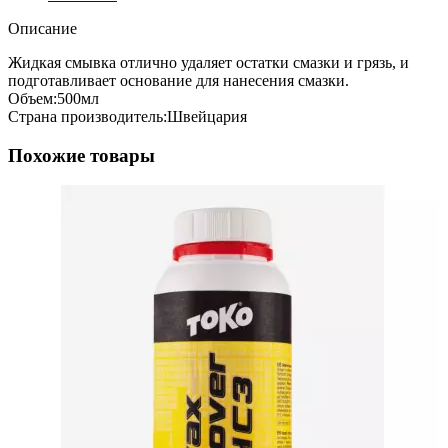
Описание
Жидкая смывка отлично удаляет остатки смазки и грязь, и
подготавливает основание для нанесения смазки.
Объем:500мл
Страна производитель:Швейцария
Похожие товары