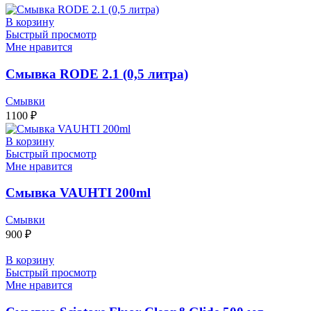
В корзину
Быстрый просмотр
Мне нравится
Смывка RODE 2.1 (0,5 литра)
Смывки
1100
₽
В корзину
Быстрый просмотр
Мне нравится
Смывка VAUHTI 200ml
Смывки
900
₽
В корзину
Быстрый просмотр
Мне нравится