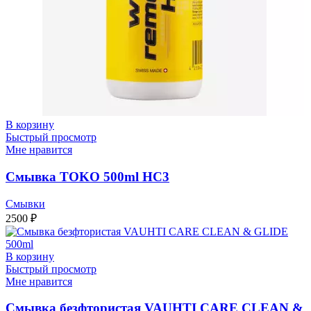
В корзину
Быстрый просмотр
Мне нравится
Смывка TOKO 500ml HC3
Смывки
2500
₽
В корзину
Быстрый просмотр
Мне нравится
Смывка безфтористая VAUHTI CARE CLEAN &