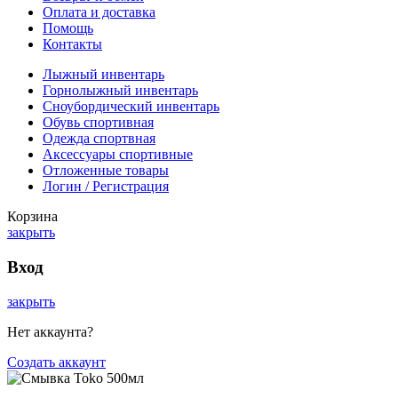
Оплата и доставка
Помощь
Контакты
Лыжный инвентарь
Горнолыжный инвентарь
Сноубордический инвентарь
Обувь спортивная
Одежда спортвная
Аксессуары спортивные
Отложенные товары
Логин / Регистрация
Корзина
закрыть
Вход
закрыть
Нет аккаунта?
Создать аккаунт