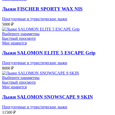
Лыжи FISCHER SPORTY WAX NIS
Прогулочные и туристические лыжи
5000
₽
Выберите параметры
Быстрый просмотр
Мне нравится
Лыжи SALOMON ELITE 5 ESCAPE Grip
Прогулочные и туристические лыжи
8000
₽
Выберите параметры
Быстрый просмотр
Мне нравится
Лыжи SALOMON SNOWSCAPE 9 SKIN
Прогулочные и туристические лыжи
11500
₽