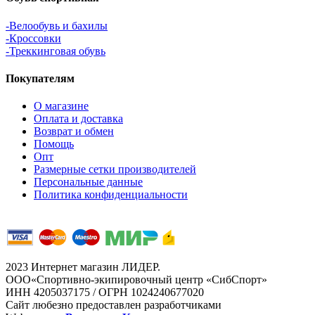
-Велообувь и бахилы
-Кроссовки
-Треккинговая обувь
Покупателям
О магазине
Оплата и доставка
Возврат и обмен
Помощь
Опт
Размерные сетки производителей
Персональные данные
Политика конфиденциальности
2023 Интернет магазин ЛИДЕР.
ООО«Спортивно-экипировочный центр «СибСпорт»
ИНН 4205037175 / ОГРН 1024240677020
Сайт любезно предоставлен разработчиками