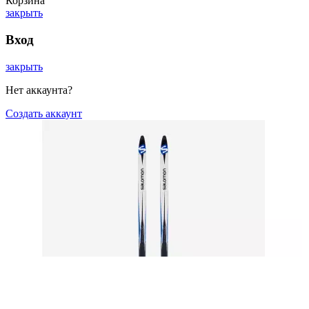
Корзина
закрыть
Вход
закрыть
Нет аккаунта?
Создать аккаунт