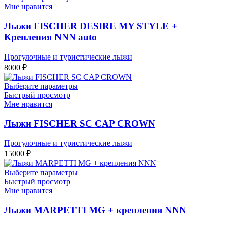
Мне нравится
Лыжи FISCHER DESIRE MY STYLE +
Крепления NNN auto
Прогулочные и туристические лыжи
8000
₽
Выберите параметры
Быстрый просмотр
Мне нравится
Лыжи FISCHER SC CAP CROWN
Прогулочные и туристические лыжи
15000
₽
Выберите параметры
Быстрый просмотр
Мне нравится
Лыжи MARPETTI MG + крепления NNN