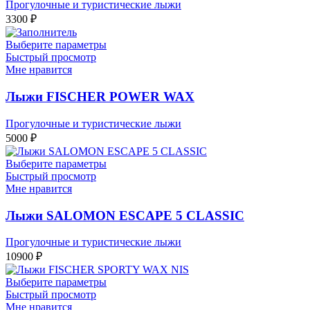
Прогулочные и туристические лыжи
3300
₽
Выберите параметры
Быстрый просмотр
Мне нравится
Лыжи FISCHER POWER WAX
Прогулочные и туристические лыжи
5000
₽
Выберите параметры
Быстрый просмотр
Мне нравится
Лыжи SALOMON ESCAPE 5 CLASSIC
Прогулочные и туристические лыжи
10900
₽
Выберите параметры
Быстрый просмотр
Мне нравится