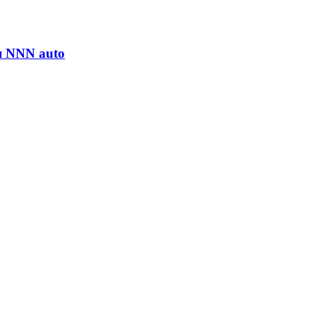
 NNN auto