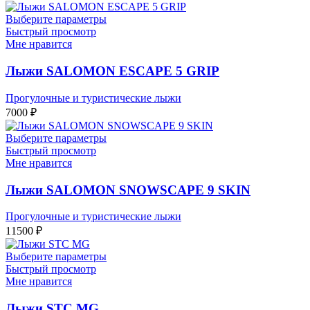
Выберите параметры
Быстрый просмотр
Мне нравится
Лыжи SALOMON ESCAPE 5 GRIP
Прогулочные и туристические лыжи
7000
₽
Выберите параметры
Быстрый просмотр
Мне нравится
Лыжи SALOMON SNOWSCAPE 9 SKIN
Прогулочные и туристические лыжи
11500
₽
Выберите параметры
Быстрый просмотр
Мне нравится
Лыжи STC MG