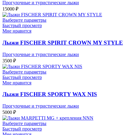
Прогулочные и туристические лыжи
15000
₽
Выберите параметры
Быстрый просмотр
Мне нравится
Лыжи FISCHER SPIRIT CROWN MY STYLE
Прогулочные и туристические лыжи
3500
₽
Выберите параметры
Быстрый просмотр
Мне нравится
Лыжи FISCHER SPORTY WAX NIS
Прогулочные и туристические лыжи
5000
₽
Выберите параметры
Быстрый просмотр
Мне нравится