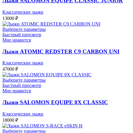
Лыжи SALOMON EQUIPE CLASSIC JUNIOR
Классические лыжи
13000
₽
Выберите параметры
Быстрый просмотр
Мне нравится
Лыжи ATOMIC REDSTER C9 CARBON UNI
Классические лыжи
47000
₽
Выберите параметры
Быстрый просмотр
Мне нравится
Лыжи SALOMON EQUIPE 8X CLASSIC
Классические лыжи
18000
₽
Выберите параметры