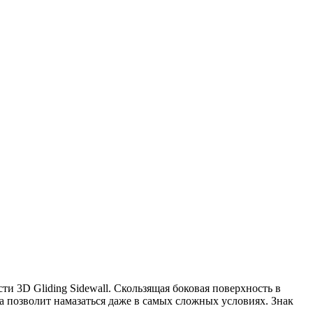
и 3D Gliding Sidewall. Скользящая боковая поверхность в
позволит намазаться даже в самых сложных условиях. Знак