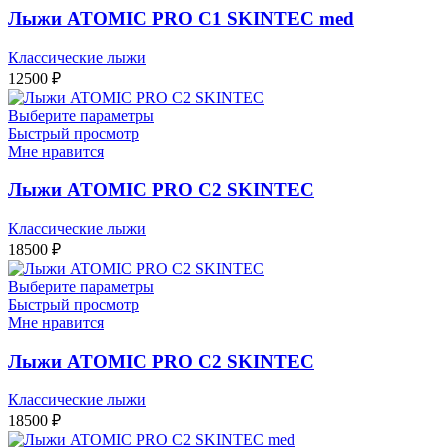
Лыжи ATOMIC PRO C1 SKINTEC med
Классические лыжи
12500
₽
Выберите параметры
Быстрый просмотр
Мне нравится
Лыжи ATOMIC PRO C2 SKINTEC
Классические лыжи
18500
₽
Выберите параметры
Быстрый просмотр
Мне нравится
Лыжи ATOMIC PRO C2 SKINTEC
Классические лыжи
18500
₽