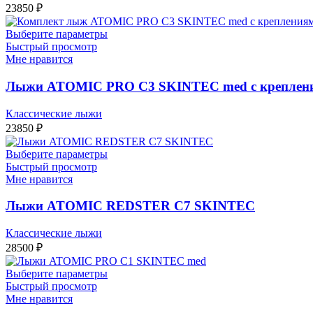
23850
₽
Выберите параметры
Быстрый просмотр
Мне нравится
Лыжи ATOMIC PRO C3 SKINTEC med с креплен
Классические лыжи
23850
₽
Выберите параметры
Быстрый просмотр
Мне нравится
Лыжи ATOMIC REDSTER C7 SKINTEC
Классические лыжи
28500
₽
Выберите параметры
Быстрый просмотр
Мне нравится