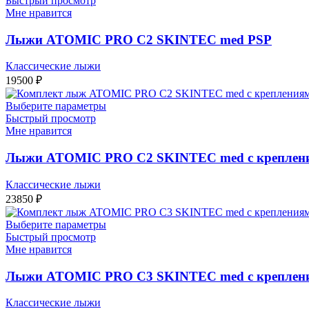
Быстрый просмотр
Мне нравится
Лыжи ATOMIC PRO C2 SKINTEC med PSP
Классические лыжи
19500
₽
Выберите параметры
Быстрый просмотр
Мне нравится
Лыжи ATOMIC PRO C2 SKINTEC med с креплен
Классические лыжи
23850
₽
Выберите параметры
Быстрый просмотр
Мне нравится
Лыжи ATOMIC PRO C3 SKINTEC med с креплен
Классические лыжи