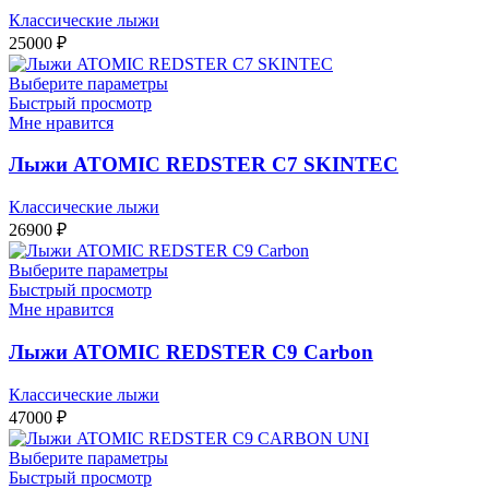
Классические лыжи
25000
₽
Выберите параметры
Быстрый просмотр
Мне нравится
Лыжи ATOMIC REDSTER C7 SKINTEC
Классические лыжи
26900
₽
Выберите параметры
Быстрый просмотр
Мне нравится
Лыжи ATOMIC REDSTER C9 Carbon
Классические лыжи
47000
₽
Выберите параметры
Быстрый просмотр