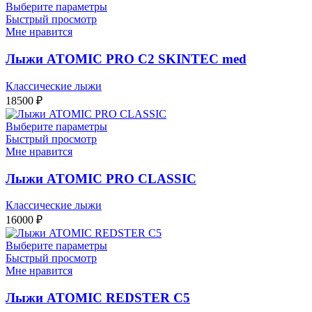
Выберите параметры
Быстрый просмотр
Мне нравится
Лыжи ATOMIC PRO C2 SKINTEC med
Классические лыжи
18500
₽
Выберите параметры
Быстрый просмотр
Мне нравится
Лыжи ATOMIC PRO CLASSIC
Классические лыжи
16000
₽
Выберите параметры
Быстрый просмотр
Мне нравится
Лыжи ATOMIC REDSTER C5