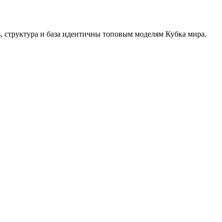
 структура и база идентичны топовым моделям Кубка мира.