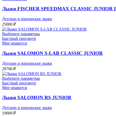
Лыжи FISCHER SPEEDMAX CLASSIC JUNIOR I
Детские и юниорские лыжи
25000
₽
Выберите параметры
Быстрый просмотр
Мне нравится
Лыжи SALOMON S-LAB CLASSIC JUNIOR
Детские и юниорские лыжи
29700
₽
Выберите параметры
Быстрый просмотр
Мне нравится
Лыжи SALOMON RS JUNIOR
Детские и юниорские лыжи
19600
₽