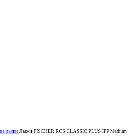
кие лыжи
Лыжи FISCHER RCS CLASSIC PLUS IFP Medium