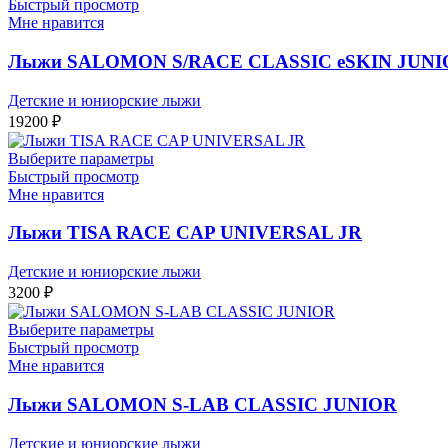
Быстрый просмотр
Мне нравится
Лыжи SALOMON S/RACE CLASSIC eSKIN JUNI
Детские и юниорские лыжи
19200
₽
Выберите параметры
Быстрый просмотр
Мне нравится
Лыжи TISA RACE CAP UNIVERSAL JR
Детские и юниорские лыжи
3200
₽
Выберите параметры
Быстрый просмотр
Мне нравится
Лыжи SALOMON S-LAB CLASSIC JUNIOR
Детские и юниорские лыжи