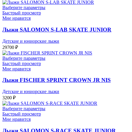
Выберите параметры
Быстрый просмотр
Мне нравится
Лыжи SALOMON S-LAB SKATE JUNIOR
Детские и юниорские лыжи
29700
₽
Выберите параметры
Быстрый просмотр
Мне нравится
Лыжи FISCHER SPRINT CROWN JR NIS
Детские и юниорские лыжи
3200
₽
Выберите параметры
Быстрый просмотр
Мне нравится
Лыжи SALOMON S-RACE SKATE JUNIOR