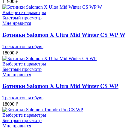
11900
₽
Выберите параметры
Быстрый просмотр
Мне нравится
Ботинки Salomon X Ultra Mid Winter CS WP W
Треккинговая обувь
18000
₽
Выберите параметры
Быстрый просмотр
Мне нравится
Ботинки Salomon X Ultra Mid Winter CS WP
Треккинговая обувь
18000
₽
Выберите параметры
Быстрый просмотр
Мне нравится