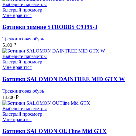
Выберите параметры
Быстрый просмотр
Мне нравится
Ботинки зимние STROBBS C9395-3
Треккинговая обувь
5100
₽
Выберите параметры
Быстрый просмотр
Мне нравится
Ботинки SALOMON DAINTREE MID GTX W
Треккинговая обувь
13200
₽
Выберите параметры
Быстрый просмотр
Мне нравится
Ботинки SALOMON OUTline Mid GTX