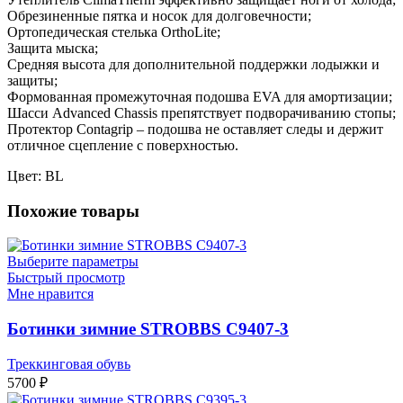
Обрезиненные пятка и носок для долговечности;
Ортопедическая стелька OrthoLite;
Защита мыска;
Средняя высота для дополнительной поддержки лодыжки и
защиты;
Формованная промежуточная подошва EVA для амортизации;
Шасси Advanced Chassis препятствует подворачиванию стопы;
Протектор Contagrip – подошва не оставляет следы и держит
отличное сцепление с поверхностью.
Цвет: BL
Похожие товары
Выберите параметры
Быстрый просмотр
Мне нравится
Ботинки зимние STROBBS C9407-3
Треккинговая обувь
5700
₽