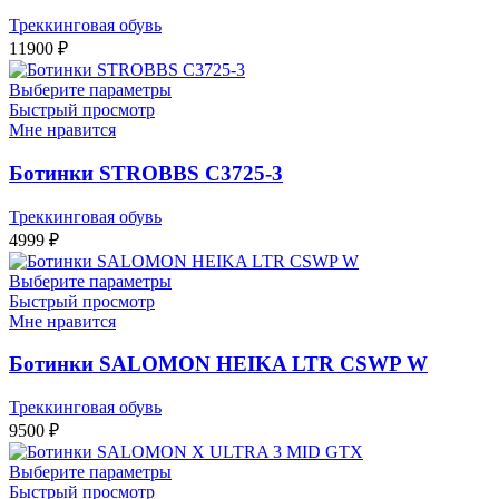
Треккинговая обувь
11900
₽
Выберите параметры
Быстрый просмотр
Мне нравится
Ботинки STROBBS C3725-3
Треккинговая обувь
4999
₽
Выберите параметры
Быстрый просмотр
Мне нравится
Ботинки SALOMON HEIKA LTR CSWP W
Треккинговая обувь
9500
₽
Выберите параметры
Быстрый просмотр