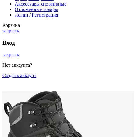
Аксессуары спортивные
Отложенные товары
Логин / Регистрация
Корзина
закрыть
Вход
закрыть
Нет аккаунта?
Создать аккаунт