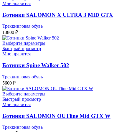
Мне нравится
Ботинки SALOMON X ULTRA 3 MID GTX
Треккинговая обувь
13800
₽
Выберите параметры
Быстрый просмотр
Мне нравится
Ботинки Spine Walker 502
Треккинговая обувь
5600
₽
Выберите параметры
Быстрый просмотр
Мне нравится
Ботинки SALOMON OUTline Mid GTX W
Треккинговая обувь