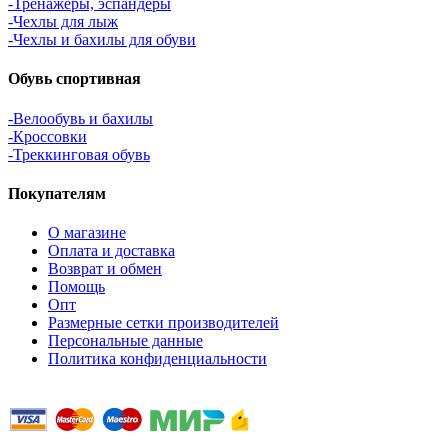
-Тренажеры, эспандеры
-Чехлы для лыж
-Чехлы и бахилы для обуви
Обувь спортивная
-Велообувь и бахилы
-Кроссовки
-Треккинговая обувь
Покупателям
О магазине
Оплата и доставка
Возврат и обмен
Помощь
Опт
Размерные сетки производителей
Персональные данные
Политика конфиденциальности