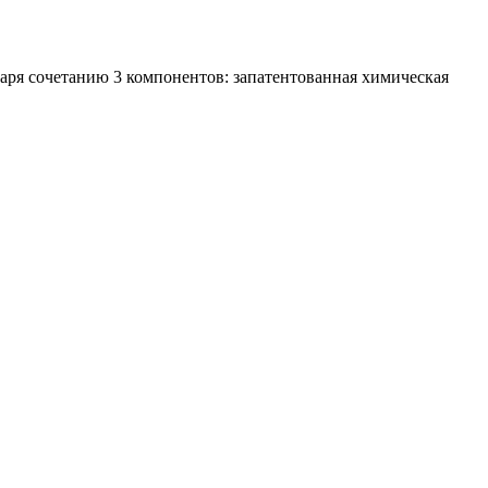
даря сочетанию 3 компонентов: запатентованная химическая