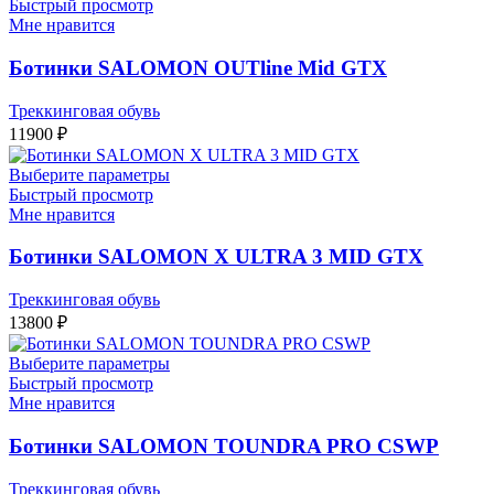
Быстрый просмотр
Мне нравится
Ботинки SALOMON OUTline Mid GTX
Треккинговая обувь
11900
₽
Выберите параметры
Быстрый просмотр
Мне нравится
Ботинки SALOMON X ULTRA 3 MID GTX
Треккинговая обувь
13800
₽
Выберите параметры
Быстрый просмотр
Мне нравится
Ботинки SALOMON TOUNDRA PRO CSWP
Треккинговая обувь