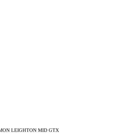
OMON LEIGHTON MID GTX