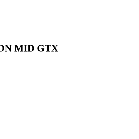
ON MID GTX