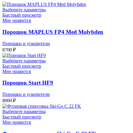
Выберите параметры
Быстрый просмотр
Мне нравится
Порошок MAPLUS FP4 Med Molybden
Порошки и ускорители
8700
₽
Выберите параметры
Быстрый просмотр
Мне нравится
Порошок Start HF9
Порошки и ускорители
8000
₽
Выберите параметры
Быстрый просмотр
Мне нравится