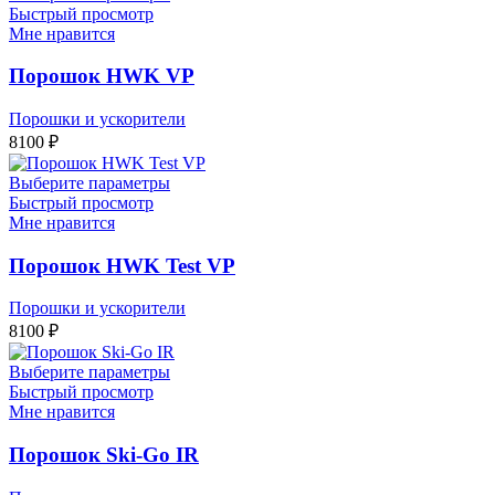
Быстрый просмотр
Мне нравится
Порошок HWK VP
Порошки и ускорители
8100
₽
Выберите параметры
Быстрый просмотр
Мне нравится
Порошок HWK Test VP
Порошки и ускорители
8100
₽
Выберите параметры
Быстрый просмотр
Мне нравится
Порошок Ski-Go IR