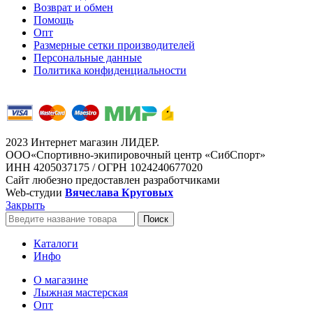
Возврат и обмен
Помощь
Опт
Размерные сетки производителей
Персональные данные
Политика конфиденциальности
2023 Интернет магазин ЛИДЕР.
ООО«Спортивно-экипировочный центр «СибСпорт»
ИНН 4205037175 / ОГРН 1024240677020
Сайт любезно предоставлен разработчиками
Web-студии
Вячеслава Круговых
Закрыть
Поиск
Каталоги
Инфо
О магазине
Лыжная мастерская
Опт