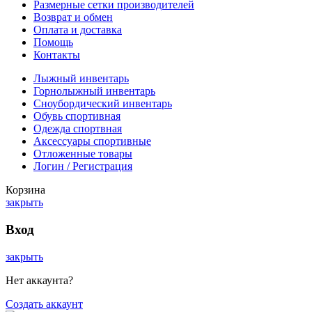
Размерные сетки производителей
Возврат и обмен
Оплата и доставка
Помощь
Контакты
Лыжный инвентарь
Горнолыжный инвентарь
Сноубордический инвентарь
Обувь спортивная
Одежда спортвная
Аксессуары спортивные
Отложенные товары
Логин / Регистрация
Корзина
закрыть
Вход
закрыть
Нет аккаунта?
Создать аккаунт