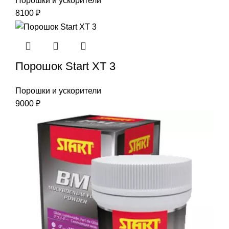
Порошки и ускорители
8100
₽
Порошок Start XT 3
Порошки и ускорители
9000
₽