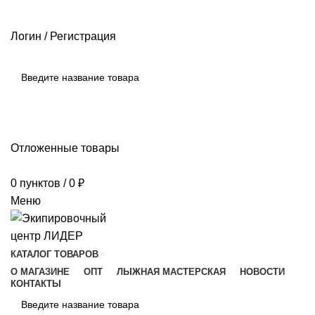
РАЗМЕРНЫЕ СЕТКИ ПРОИЗВОДИТЕЛЕЙ
ОПЛАТА И ДОСТАВКА
ПОМОЩЬ
Логин / Регистрация
ПОИСК
Отложенные товары
0
пунктов
/
0
₽
Меню
КАТАЛОГ ТОВАРОВ
О МАГАЗИНЕ
ОПТ
ЛЫЖНАЯ МАСТЕРСКАЯ
НОВОСТИ
КОНТАКТЫ