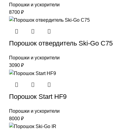
Порошки и ускорители
8700
₽
Порошок отвердитель Ski-Go C75
Порошки и ускорители
3090
₽
Порошок Start HF9
Порошки и ускорители
8000
₽