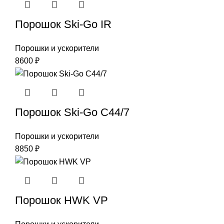
Порошок Ski-Go IR
Порошки и ускорители
8600
₽
Порошок Ski-Go С44/7
Порошки и ускорители
8850
₽
Порошок HWK VP