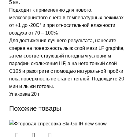
5 км.
Подходит к применению для нового,
мелкозернистого снега в температурных режимах
от +1 до -20С° и при относительной влажности
воздуха от 70 – 100%
Для достижения лучшего результата, нанесите
сперва на поверхность лыж слой мази LF graphite,
затем соответствующий погодным условиям
парафин скольжения HF, а на него тонкий слой
C105 и разотрите с помощью натуральной пробки
пока поверхность не станет теплой. Подождите 20
мин и лыжи готовы.
Упаковка 20 г
Похожие товары