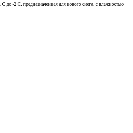
1 C до -2 C, предназначенная для нового снега, с влажностью