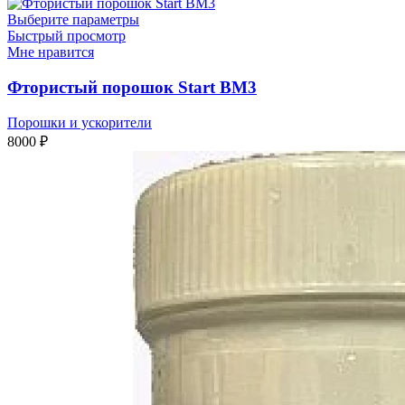
Выберите параметры
Быстрый просмотр
Мне нравится
Фтористый порошок Start ВМ3
Порошки и ускорители
8000
₽