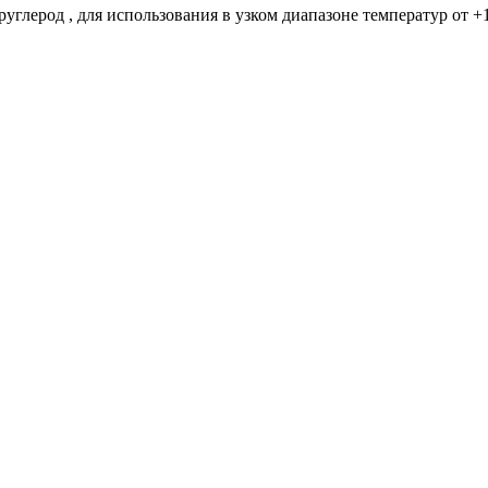
руглерод , для использования в узком диапазоне температур от +