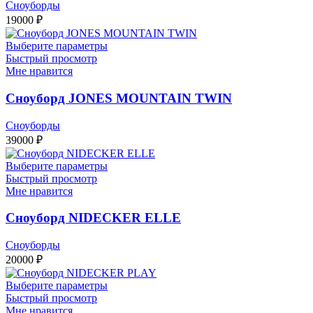
Сноуборды
19000
₽
Выберите параметры
Быстрый просмотр
Мне нравится
Сноуборд JONES MOUNTAIN TWIN
Сноуборды
39000
₽
Выберите параметры
Быстрый просмотр
Мне нравится
Сноуборд NIDECKER ELLE
Сноуборды
20000
₽
Выберите параметры
Быстрый просмотр
Мне нравится