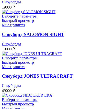
Сноуборды
19000
₽
Выберите параметры
Быстрый просмотр
Мне нравится
Сноуборд SALOMON SIGHT
Сноуборды
19000
₽
Выберите параметры
Быстрый просмотр
Мне нравится
Сноуборд JONES ULTRACRAFT
Сноуборды
49000
₽
Выберите параметры
Быстрый просмотр
Мне нравится