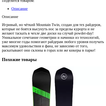
Поделится товаром:
Описание
Описание
Игривый, но чёткий Mountain Twin, создан для тех райдеров,
которые не боятся высунуть нос за пределы курорта и не
желают таскать в чехле две доски на случай powder-day!
Уникальное сочетание геометрии и начинки из технологий,
уже многие годы помогают райдерам любого уровня получать
максимум удовольствия и фана, не зависимо от того,
раскатывают они склоны в горах или же кикеры в парке!
Похожие товары