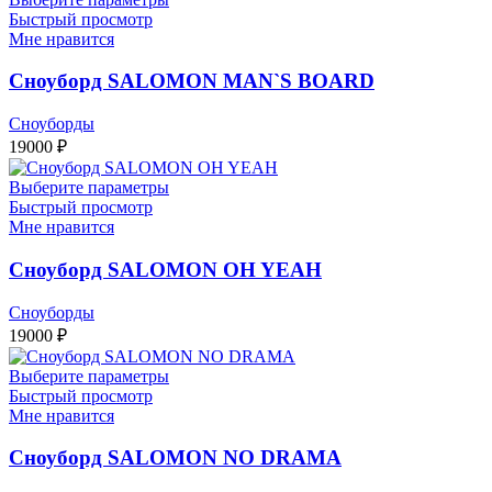
Быстрый просмотр
Мне нравится
Сноуборд SALOMON MAN`S BOARD
Сноуборды
19000
₽
Выберите параметры
Быстрый просмотр
Мне нравится
Сноуборд SALOMON OH YEAH
Сноуборды
19000
₽
Выберите параметры
Быстрый просмотр
Мне нравится
Сноуборд SALOMON NO DRAMA