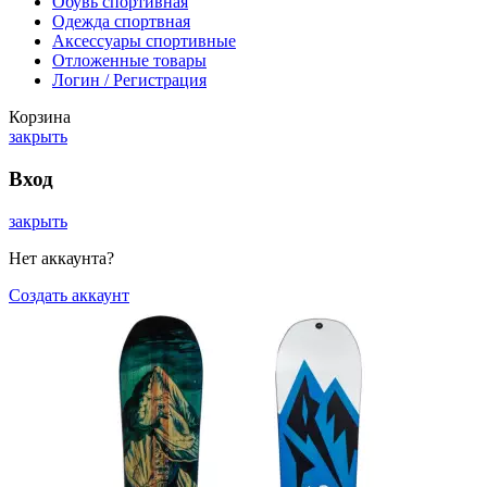
Обувь спортивная
Одежда спортвная
Аксессуары спортивные
Отложенные товары
Логин / Регистрация
Корзина
закрыть
Вход
закрыть
Нет аккаунта?
Создать аккаунт