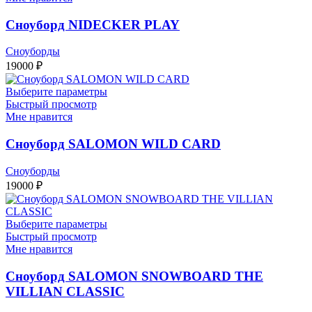
Сноуборд NIDECKER PLAY
Сноуборды
19000
₽
Выберите параметры
Быстрый просмотр
Мне нравится
Сноуборд SALOMON WILD CARD
Сноуборды
19000
₽
Выберите параметры
Быстрый просмотр
Мне нравится
Сноуборд SALOMON SNOWBOARD THE
VILLIAN CLASSIC