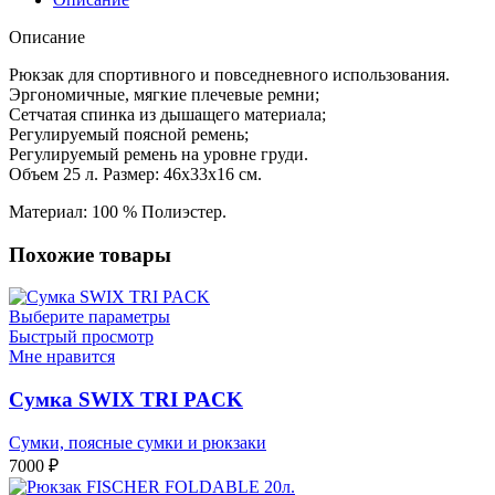
Описание
Рюкзак для спортивного и повседневного использования.
Эргономичные, мягкие плечевые ремни;
Сетчатая спинка из дышащего материала;
Регулируемый поясной ремень;
Регулируемый ремень на уровне груди.
Объем 25 л. Размер: 46x33x16 см.
Материал: 100 % Полиэстер.
Похожие товары
Выберите параметры
Быстрый просмотр
Мне нравится
Сумка SWIX TRI PACK
Сумки, поясные сумки и рюкзаки
7000
₽