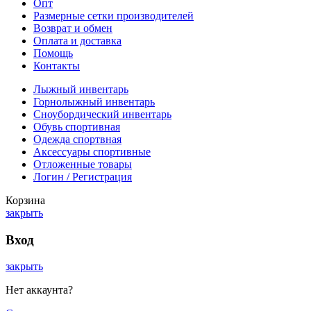
Опт
Размерные сетки производителей
Возврат и обмен
Оплата и доставка
Помощь
Контакты
Лыжный инвентарь
Горнолыжный инвентарь
Сноубордический инвентарь
Обувь спортивная
Одежда спортвная
Аксессуары спортивные
Отложенные товары
Логин / Регистрация
Корзина
закрыть
Вход
закрыть
Нет аккаунта?