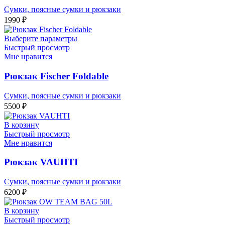
Сумки, поясные сумки и рюкзаки
1990
₽
Выберите параметры
Быстрый просмотр
Мне нравится
Рюкзак Fischer Foldable
Сумки, поясные сумки и рюкзаки
5500
₽
В корзину
Быстрый просмотр
Мне нравится
Рюкзак VAUHTI
Сумки, поясные сумки и рюкзаки
6200
₽
В корзину
Быстрый просмотр