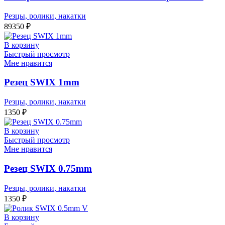
Резцы, ролики, накатки
89350
₽
В корзину
Быстрый просмотр
Мне нравится
Резец SWIX 1mm
Резцы, ролики, накатки
1350
₽
В корзину
Быстрый просмотр
Мне нравится
Резец SWIX 0.75mm
Резцы, ролики, накатки
1350
₽
В корзину