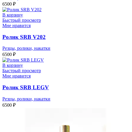
6500
₽
В корзину
Быстрый просмотр
Мне нравится
Ролик SRB V202
Резцы, ролики, накатки
6500
₽
В корзину
Быстрый просмотр
Мне нравится
Ролик SRB LEGV
Резцы, ролики, накатки
6500
₽