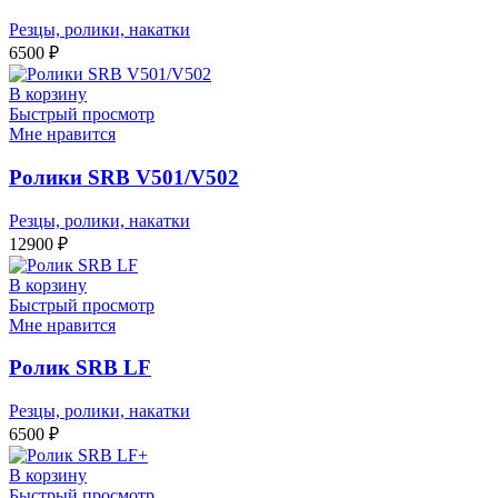
Резцы, ролики, накатки
6500
₽
В корзину
Быстрый просмотр
Мне нравится
Ролики SRB V501/V502
Резцы, ролики, накатки
12900
₽
В корзину
Быстрый просмотр
Мне нравится
Ролик SRB LF
Резцы, ролики, накатки
6500
₽
В корзину
Быстрый просмотр