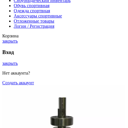
Сноубордический инвентарь
Обувь спортивная
Одежда спортвная
Аксессуары спортивные
Отложенные товары
Логин / Регистрация
Корзина
закрыть
Вход
закрыть
Нет аккаунта?
Создать аккаунт