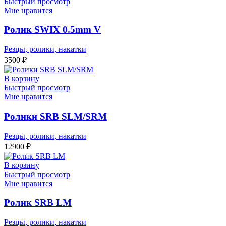
Быстрый просмотр
Мне нравится
Ролик SWIX 0.5mm V
Резцы, ролики, накатки
3500
₽
В корзину
Быстрый просмотр
Мне нравится
Ролики SRB SLM/SRM
Резцы, ролики, накатки
12900
₽
В корзину
Быстрый просмотр
Мне нравится
Ролик SRB LM
Резцы, ролики, накатки