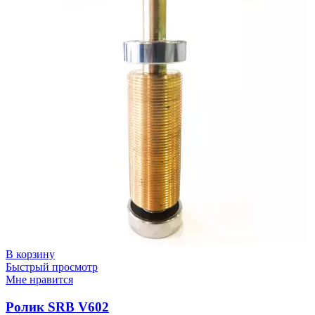
В корзину
Быстрый просмотр
Мне нравится
Ролик SRB V602