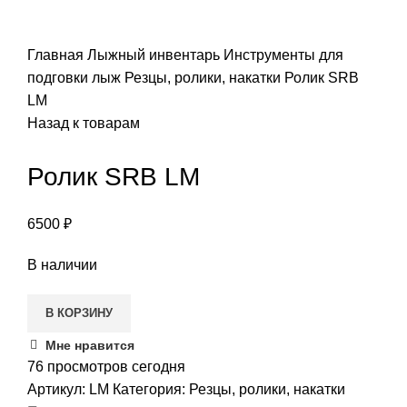
ПОИСК
Главная
Лыжный инвентарь
Инструменты для
подговки лыж
Резцы, ролики, накатки
Ролик SRB
LM
Назад к товарам
Ролик SRB LM
6500
₽
В наличии
В КОРЗИНУ
Мне нравится
76
просмотров сегодня
Артикул:
LM
Категория:
Резцы, ролики, накатки