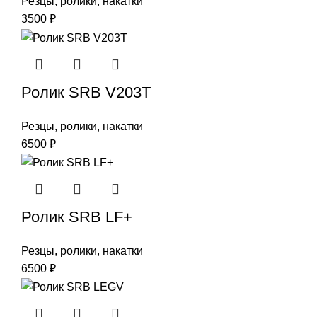
Резцы, ролики, накатки
3500
₽
Ролик SRB V203T
Резцы, ролики, накатки
6500
₽
Ролик SRB LF+
Резцы, ролики, накатки
6500
₽