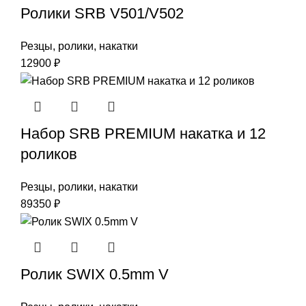
Ролики SRB V501/V502
Резцы, ролики, накатки
12900
₽
Набор SRB PREMIUM накатка и 12
роликов
Резцы, ролики, накатки
89350
₽
Ролик SWIX 0.5mm V