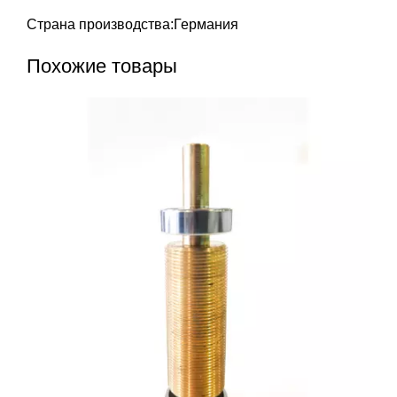
Страна производства:Германия
Похожие товары