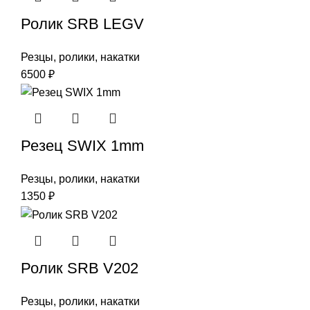
Ролик SRB LEGV
Резцы, ролики, накатки
6500
₽
Резец SWIX 1mm
Резцы, ролики, накатки
1350
₽
Ролик SRB V202
Резцы, ролики, накатки