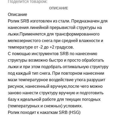
Поделится товаром:
ОПИСАНИЕ
Описание
Ролик SRB изготовлен из стали. Предназначен для
нанесения линейной прерывистой структуры на
лыжи.Применяется для трансформированного
мелкозернистого снега при средней влажности и
температуре от -2 до +2 градусов.
С помощью инструментов SRB по нанесению
структуры возможно быстро и просто обработать
лыжи и при этом подобрать оптимальную структуру
под каждый тип снега. При повторном нанесении
мази температурное воздействие утюга разрушит
рисунок, нанесенный вручную,после чего можно
заново нанести структуру вручную и подготовить
базу к идеальной работе для текущих погодных
(температурных и снежных) условиях.
Ролик походит к накаткам SRB (HSG)