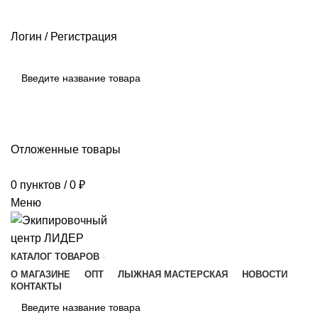
РАЗМЕРНЫЕ СЕТКИ ПРОИЗВОДИТЕЛЕЙ
ОПЛАТА И ДОСТАВКА
ПОМОЩЬ
Логин / Регистрация
ПОИСК
Отложенные товары
0
пунктов
/
0
₽
Меню
КАТАЛОГ ТОВАРОВ
О МАГАЗИНЕ
ОПТ
ЛЫЖНАЯ МАСТЕРСКАЯ
НОВОСТИ
КОНТАКТЫ