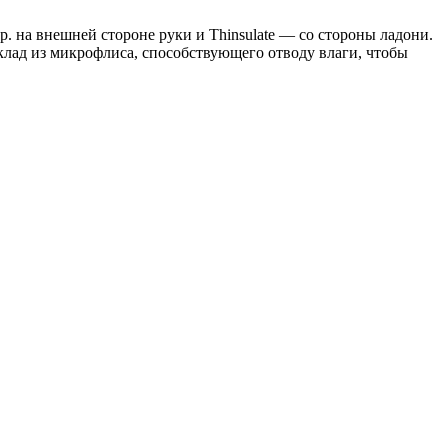
. на внешней стороне руки и Thinsulate — со стороны ладони.
клад из микрофлиса, способствующего отводу влаги, чтобы