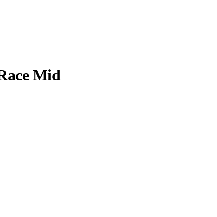
Race Mid