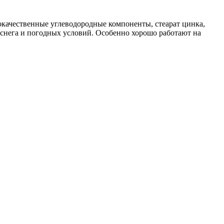
качественные углеводородные компоненты, стеарат цинка,
 снега и погодных условий. Особенно хорошо работают на