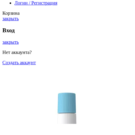
Логин / Регистрация
Корзина
закрыть
Вход
закрыть
Нет аккаунта?
Создать аккаунт