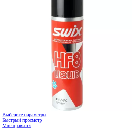
Выберите параметры
Быстрый просмотр
Мне нравится