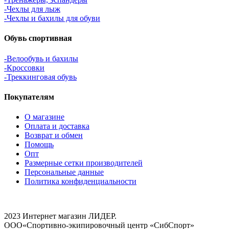
-Чехлы для лыж
-Чехлы и бахилы для обуви
Обувь спортивная
-Велообувь и бахилы
-Кроссовки
-Треккинговая обувь
Покупателям
О магазине
Оплата и доставка
Возврат и обмен
Помощь
Опт
Размерные сетки производителей
Персональные данные
Политика конфиденциальности
2023 Интернет магазин ЛИДЕР.
ООО«Спортивно-экипировочный центр «СибСпорт»