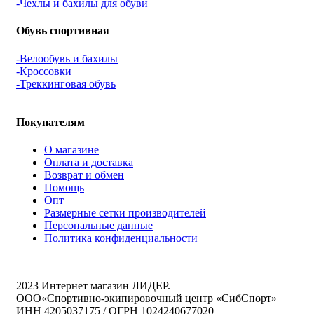
-Чехлы и бахилы для обуви
Обувь спортивная
-Велообувь и бахилы
-Кроссовки
-Треккинговая обувь
Покупателям
О магазине
Оплата и доставка
Возврат и обмен
Помощь
Опт
Размерные сетки производителей
Персональные данные
Политика конфиденциальности
2023 Интернет магазин ЛИДЕР.
ООО«Спортивно-экипировочный центр «СибСпорт»
ИНН 4205037175 / ОГРН 1024240677020