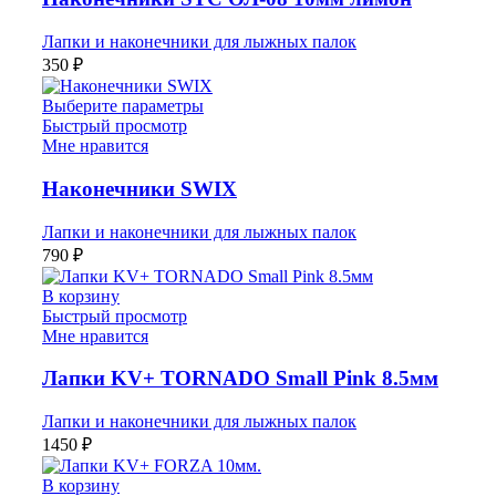
Лапки и наконечники для лыжных палок
350
₽
Выберите параметры
Быстрый просмотр
Мне нравится
Наконечники SWIX
Лапки и наконечники для лыжных палок
790
₽
В корзину
Быстрый просмотр
Мне нравится
Лапки KV+ TORNADO Small Pink 8.5мм
Лапки и наконечники для лыжных палок
1450
₽
В корзину