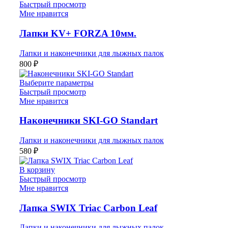
Быстрый просмотр
Мне нравится
Лапки KV+ FORZA 10мм.
Лапки и наконечники для лыжных палок
800
₽
Выберите параметры
Быстрый просмотр
Мне нравится
Наконечники SKI-GO Standart
Лапки и наконечники для лыжных палок
580
₽
В корзину
Быстрый просмотр
Мне нравится
Лапка SWIX Triac Carbon Leaf
Лапки и наконечники для лыжных палок