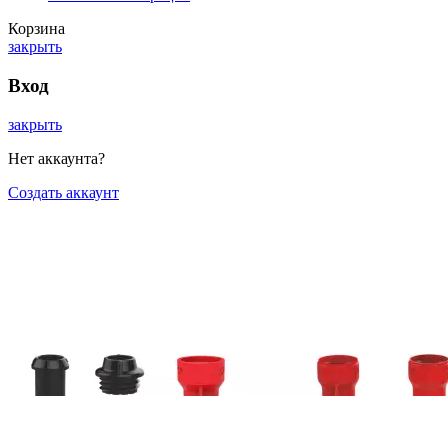
Корзина
закрыть
Вход
закрыть
Нет аккаунта?
Создать аккаунт