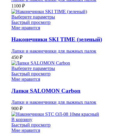
1100
₽
Выберите параметры
Быстрый просмотр
Мне нравится
Наконечники SKI TIME (зеленый)
Лапки и наконечники для лыжных палок
450
₽
Выберите параметры
Быстрый просмотр
Мне нравится
Лапки SALOMON Carbon
Лапки и наконечники для лыжных палок
900
₽
В корзину
Быстрый просмотр
Мне нравится