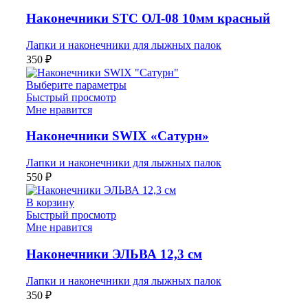
Наконечники STC ОЛ-08 10мм красный
Лапки и наконечники для лыжных палок
350
₽
Выберите параметры
Быстрый просмотр
Мне нравится
Наконечники SWIX «Сатурн»
Лапки и наконечники для лыжных палок
550
₽
В корзину
Быстрый просмотр
Мне нравится
Наконечники ЭЛЬВА 12,3 см
Лапки и наконечники для лыжных палок
350
₽