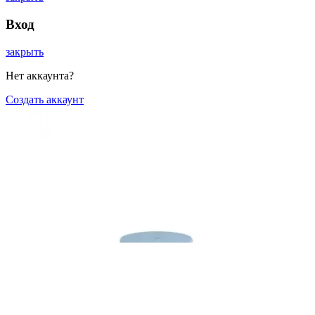
Вход
закрыть
Нет аккаунта?
Создать аккаунт