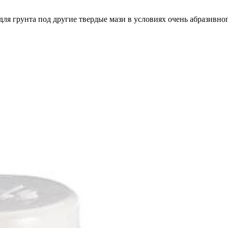
 для грунта под другие твердые мази в условиях очень абразивн