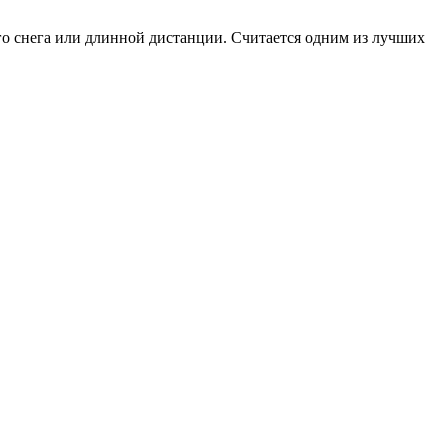
ого снега или длинной дистанции. Считается одним из лучших