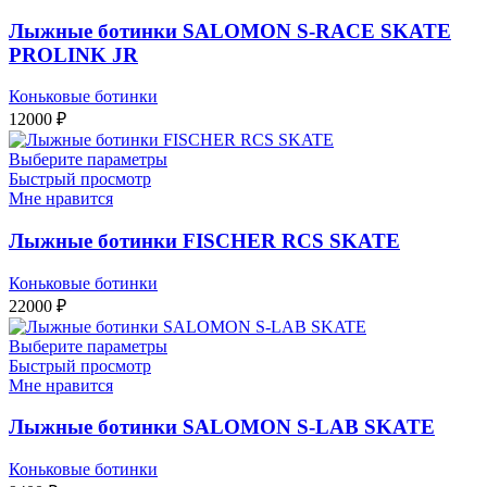
Лыжные ботинки SALOMON S-RACE SKATE
PROLINK JR
Коньковые ботинки
12000
₽
Выберите параметры
Быстрый просмотр
Мне нравится
Лыжные ботинки FISCHER RCS SKATE
Коньковые ботинки
22000
₽
Выберите параметры
Быстрый просмотр
Мне нравится
Лыжные ботинки SALOMON S-LAB SKATE
Коньковые ботинки