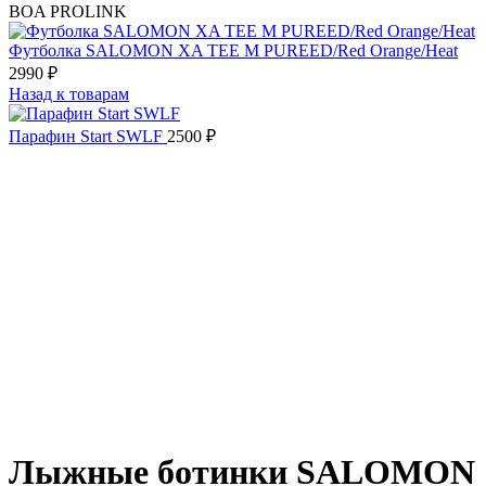
BOA PROLINK
Футболка SALOMON XA TEE M PUREED/Red Orange/Heat
2990
₽
Назад к товарам
Парафин Start SWLF
2500
₽
Лыжные ботинки SALOMON