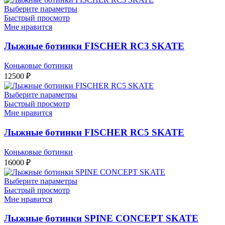
Выберите параметры
Быстрый просмотр
Мне нравится
Лыжные ботинки FISCHER RC3 SKATE
Коньковые ботинки
12500
₽
Выберите параметры
Быстрый просмотр
Мне нравится
Лыжные ботинки FISCHER RC5 SKATE
Коньковые ботинки
16000
₽
Выберите параметры
Быстрый просмотр
Мне нравится
Лыжные ботинки SPINE CONCEPT SKATE