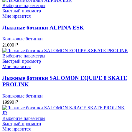
Выберите параметры
Быстрый просмотр
Мне нравится
Лыжные ботинки ALPINA ESK
Коньковые ботинки
21000
₽
Выберите параметры
Быстрый просмотр
Мне нравится
Лыжные ботинки SALOMON EQUIPE 8 SKATE
PROLINK
Коньковые ботинки
19990
₽
Выберите параметры
Быстрый просмотр
Мне нравится