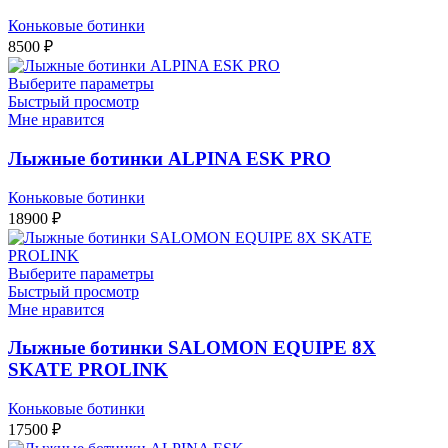
Коньковые ботинки
8500
₽
Выберите параметры
Быстрый просмотр
Мне нравится
Лыжные ботинки ALPINA ESK PRO
Коньковые ботинки
18900
₽
Выберите параметры
Быстрый просмотр
Мне нравится
Лыжные ботинки SALOMON EQUIPE 8X
SKATE PROLINK
Коньковые ботинки
17500
₽