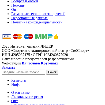
Возврат и обмен
Помощь
Опт
Размерные сетки производителей
Персональные данные
Политика конфиденциальности
2023 Интернет магазин ЛИДЕР.
ООО«Спортивно-экипировочный центр «СибСпорт»
ИНН 4205037175 / ОГРН 1024240677020
Сайт любезно предоставлен разработчиками
Web-студии
Вячеслава Круговых
Закрыть
Поиск
Каталоги
Инфо
О магазине
Лыжная мастерская
Опт