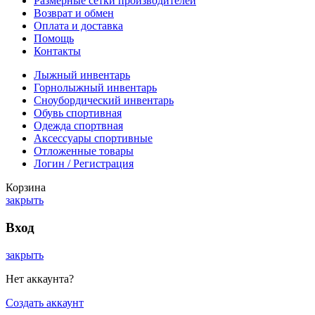
Размерные сетки производителей
Возврат и обмен
Оплата и доставка
Помощь
Контакты
Лыжный инвентарь
Горнолыжный инвентарь
Сноубордический инвентарь
Обувь спортивная
Одежда спортвная
Аксессуары спортивные
Отложенные товары
Логин / Регистрация
Корзина
закрыть
Вход
закрыть
Нет аккаунта?
Создать аккаунт