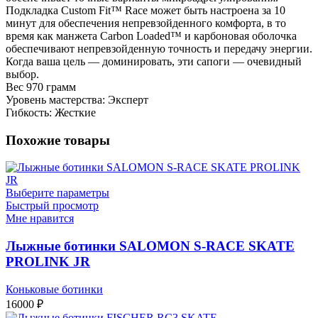
Подкладка Custom Fit™ Race может быть настроена за 10
минут для обеспечения непревзойденного комфорта, в то
время как манжета Carbon Loaded™ и карбоновая оболочка
обеспечивают непревзойденную точность и передачу энергии.
Когда ваша цель — доминировать, эти сапоги — очевидный
выбор.
Вес 970 грамм
Уровень мастерства: Эксперт
Гибкость: Жесткие
Похожие товары
Выберите параметры
Быстрый просмотр
Мне нравится
Лыжные ботинки SALOMON S-RACE SKATE
PROLINK JR
Коньковые ботинки
16000
₽