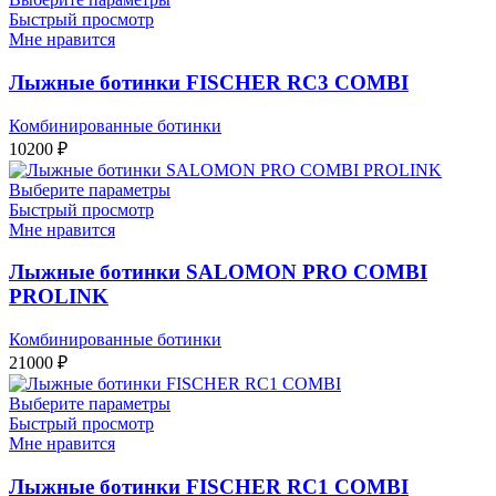
Быстрый просмотр
Мне нравится
Лыжные ботинки FISCHER RC3 COMBI
Комбинированные ботинки
10200
₽
Выберите параметры
Быстрый просмотр
Мне нравится
Лыжные ботинки SALOMON PRO COMBI
PROLINK
Комбинированные ботинки
21000
₽
Выберите параметры
Быстрый просмотр
Мне нравится
Лыжные ботинки FISCHER RC1 COMBI