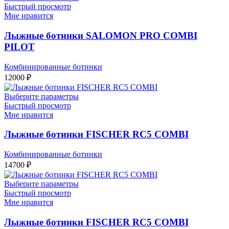
Быстрый просмотр
Мне нравится
Лыжные ботинки SALOMON PRO COMBI
PILOT
Комбинированные ботинки
12000
₽
Выберите параметры
Быстрый просмотр
Мне нравится
Лыжные ботинки FISCHER RC5 COMBI
Комбинированные ботинки
14700
₽
Выберите параметры
Быстрый просмотр
Мне нравится
Лыжные ботинки FISCHER RC5 COMBI