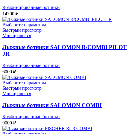
Комбинированные ботинки
14700
₽
Выберите параметры
Быстрый просмотр
Мне нравится
Лыжные ботинки SALOMON R/COMBI PILOT
JR
Комбинированные ботинки
6000
₽
Выберите параметры
Быстрый просмотр
Мне нравится
Лыжные ботинки SALOMON COMBI
Комбинированные ботинки
9000
₽
Выберите параметры