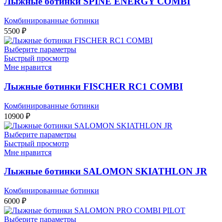
Лыжные ботинки SPINE ENERGY COMBI
Комбинированные ботинки
5500
₽
Выберите параметры
Быстрый просмотр
Мне нравится
Лыжные ботинки FISCHER RC1 COMBI
Комбинированные ботинки
10900
₽
Выберите параметры
Быстрый просмотр
Мне нравится
Лыжные ботинки SALOMON SKIATHLON JR
Комбинированные ботинки
6000
₽
Выберите параметры