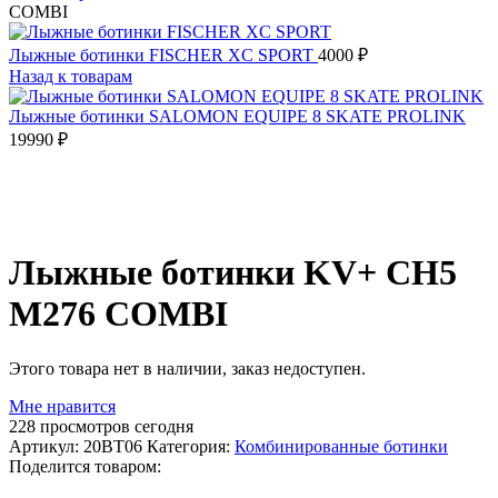
COMBI
Лыжные ботинки FISCHER XC SPORT
4000
₽
Назад к товарам
Лыжные ботинки SALOMON EQUIPE 8 SKATE PROLINK
19990
₽
Распродано
Лыжные ботинки KV+ CH5
M276 COMBI
Этого товара нет в наличии, заказ недоступен.
Мне нравится
228
просмотров сегодня
Артикул:
20BT06
Категория:
Комбинированные ботинки
Поделится товаром: