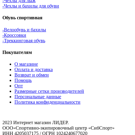
-Чехлы для лыж
-Чехлы и бахилы для обуви
Обувь спортивная
-Велообувь и бахилы
-Кроссовки
-Треккинговая обувь
Покупателям
О магазине
Оплата и доставка
Возврат и обмен
Помощь
Опт
Размерные сетки производителей
Персональные данные
Политика конфиденциальности
2023 Интернет магазин ЛИДЕР.
ООО«Спортивно-экипировочный центр «СибСпорт»
ИНН 4205037175 / ОГРН 1024240677020