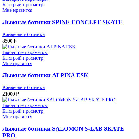
Быстрый просмотр
Мне нравится
Лыжные ботинки SPINE CONCEPT SKATE
Коньковые ботинки
8500
₽
Выберите параметры
Быстрый просмотр
Мне нравится
Лыжные ботинки ALPINA ESK
Коньковые ботинки
21000
₽
Выберите параметры
Быстрый просмотр
Мне нравится
Лыжные ботинки SALOMON S-LAB SKATE
PRO