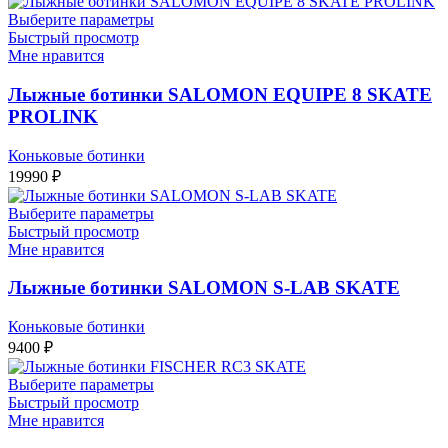
Выберите параметры
Быстрый просмотр
Мне нравится
Лыжные ботинки SALOMON EQUIPE 8 SKATE
PROLINK
Коньковые ботинки
19990
₽
Выберите параметры
Быстрый просмотр
Мне нравится
Лыжные ботинки SALOMON S-LAB SKATE
Коньковые ботинки
9400
₽
Выберите параметры
Быстрый просмотр
Мне нравится