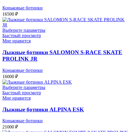
Коньковые ботинки
16500
₽
Выберите параметры
Быстрый просмотр
Мне нравится
Лыжные ботинки SALOMON S-RACE SKATE
PROLINK JR
Коньковые ботинки
16000
₽
Выберите параметры
Быстрый просмотр
Мне нравится
Лыжные ботинки ALPINA ESK
Коньковые ботинки
21000
₽