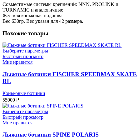
Совместимые системы креплений: NNN, PROLINK и
TURNAMIC и аналогичные
Жесткая коньковая подошва
Вес 630гр. Вес указан для 42 размера.
Похожие товары
Выберите параметры
Быстрый просмотр
Мне нравится
Лыжные ботинки FISCHER SPEEDMAX SKATE
RL
Коньковые ботинки
55000
₽
Выберите параметры
Быстрый просмотр
Мне нравится
Лыжные ботинки SPINE POLARIS