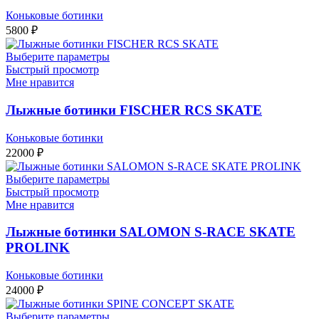
Коньковые ботинки
5800
₽
Выберите параметры
Быстрый просмотр
Мне нравится
Лыжные ботинки FISCHER RCS SKATE
Коньковые ботинки
22000
₽
Выберите параметры
Быстрый просмотр
Мне нравится
Лыжные ботинки SALOMON S-RACE SKATE
PROLINK
Коньковые ботинки
24000
₽
Выберите параметры