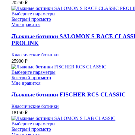
20250
₽
Выберите параметры
Быстрый просмотр
Мне нравится
Лыжные ботинки SALOMON S-RACE CLASS
PROLINK
Классические ботинки
25900
₽
Выберите параметры
Быстрый просмотр
Мне нравится
Лыжные ботинки FISCHER RCS CLASSIC
Классические ботинки
18150
₽
Выберите параметры
Быстрый просмотр
Мне нравится