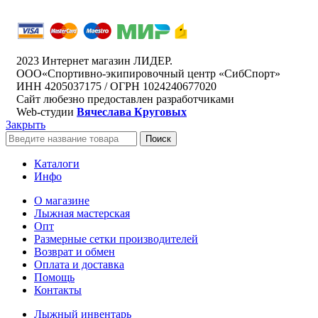
2023 Интернет магазин ЛИДЕР.
ООО«Спортивно-экипировочный центр «СибСпорт»
ИНН 4205037175 / ОГРН 1024240677020
Сайт любезно предоставлен разработчиками
Web-студии
Вячеслава Круговых
Закрыть
Поиск
Каталоги
Инфо
О магазине
Лыжная мастерская
Опт
Размерные сетки производителей
Возврат и обмен
Оплата и доставка
Помощь
Контакты
Лыжный инвентарь