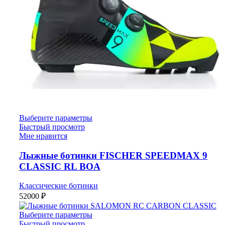
Выберите параметры
Быстрый просмотр
Мне нравится
Лыжные ботинки FISCHER SPEEDMAX 9
CLASSIC RL BOA
Классические ботинки
52000
₽
Выберите параметры
Быстрый просмотр