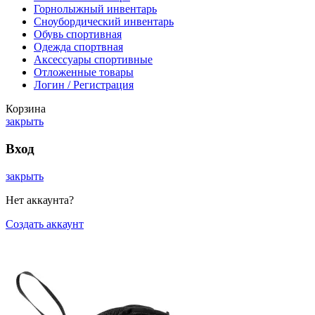
Горнолыжный инвентарь
Сноубордический инвентарь
Обувь спортивная
Одежда спортвная
Аксессуары спортивные
Отложенные товары
Логин / Регистрация
Корзина
закрыть
Вход
закрыть
Нет аккаунта?
Создать аккаунт