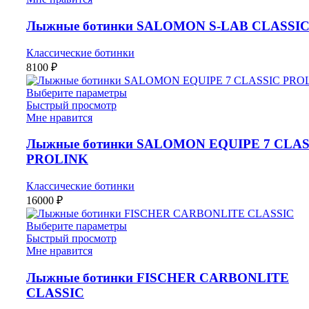
Лыжные ботинки SALOMON S-LAB CLASSI
Классические ботинки
8100
₽
Выберите параметры
Быстрый просмотр
Мне нравится
Лыжные ботинки SALOMON EQUIPE 7 CLAS
PROLINK
Классические ботинки
16000
₽
Выберите параметры
Быстрый просмотр
Мне нравится
Лыжные ботинки FISCHER CARBONLITE
CLASSIC