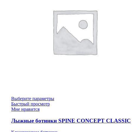
Выберите параметры
Быстрый просмотр
Мне нравится
Лыжные ботинки SPINE CONCEPT CLASSIC