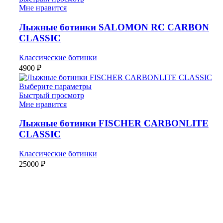
Мне нравится
Лыжные ботинки SALOMON RC CARBON
CLASSIC
Классические ботинки
4900
₽
Выберите параметры
Быстрый просмотр
Мне нравится
Лыжные ботинки FISCHER CARBONLITE
CLASSIC
Классические ботинки
25000
₽