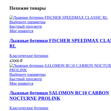
CS
Похожие товары
Выберите параметры
Быстрый просмотр
Мне нравится
Лыжные ботинки FISCHER SPEEDMAX CLA
RL
Классические ботинки
43000
₽
Выберите параметры
Быстрый просмотр
Мне нравится
Лыжные ботинки SALOMON RC10 CARBON
NOCTURNE PROLINK
Классические ботинки