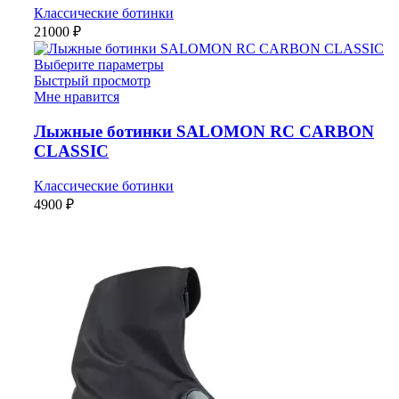
Классические ботинки
21000
₽
Выберите параметры
Быстрый просмотр
Мне нравится
Лыжные ботинки SALOMON RC CARBON
CLASSIC
Классические ботинки
4900
₽