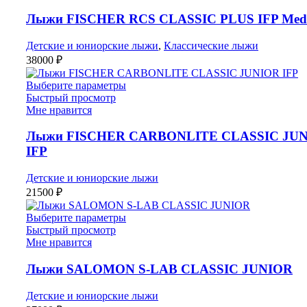
Лыжи FISCHER RCS CLASSIC PLUS IFP Med
Детские и юниорские лыжи
,
Классические лыжи
38000
₽
Выберите параметры
Быстрый просмотр
Мне нравится
Лыжи FISCHER CARBONLITE CLASSIC JU
IFP
Детские и юниорские лыжи
21500
₽
Выберите параметры
Быстрый просмотр
Мне нравится
Лыжи SALOMON S-LAB CLASSIC JUNIOR
Детские и юниорские лыжи