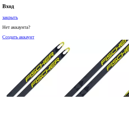
Вход
закрыть
Нет аккаунта?
Создать аккаунт