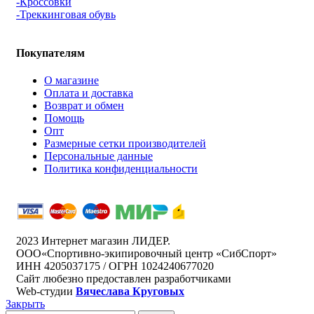
-Кроссовки
-Треккинговая обувь
Покупателям
О магазине
Оплата и доставка
Возврат и обмен
Помощь
Опт
Размерные сетки производителей
Персональные данные
Политика конфиденциальности
2023 Интернет магазин ЛИДЕР.
ООО«Спортивно-экипировочный центр «СибСпорт»
ИНН 4205037175 / ОГРН 1024240677020
Сайт любезно предоставлен разработчиками
Web-студии
Вячеслава Круговых
Закрыть