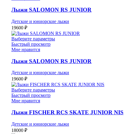
Лыжи SALOMON RS JUNIOR
Детские и юниорские лыжи
19600
₽
Выберите параметры
Быстрый просмотр
Мне нравится
Лыжи SALOMON RS JUNIOR
Детские и юниорские лыжи
19600
₽
Выберите параметры
Быстрый просмотр
Мне нравится
Лыжи FISCHER RCS SKATE JUNIOR NIS
Детские и юниорские лыжи
18000
₽