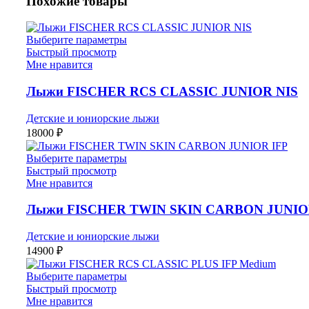
Похожие товары
Выберите параметры
Быстрый просмотр
Мне нравится
Лыжи FISCHER RCS CLASSIC JUNIOR NIS
Детские и юниорские лыжи
18000
₽
Выберите параметры
Быстрый просмотр
Мне нравится
Лыжи FISCHER TWIN SKIN CARBON JUNIO
Детские и юниорские лыжи
14900
₽
Выберите параметры
Быстрый просмотр
Мне нравится