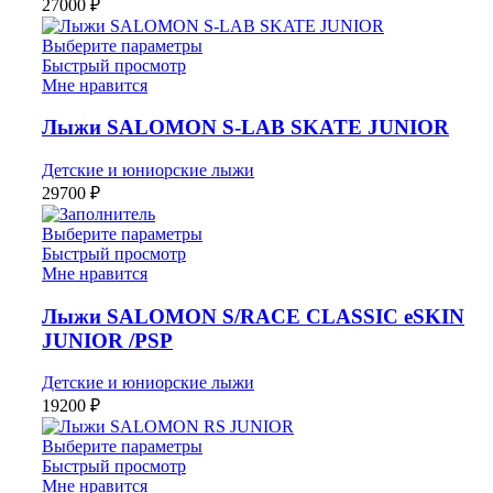
27000
₽
Выберите параметры
Быстрый просмотр
Мне нравится
Лыжи SALOMON S-LAB SKATE JUNIOR
Детские и юниорские лыжи
29700
₽
Выберите параметры
Быстрый просмотр
Мне нравится
Лыжи SALOMON S/RACE CLASSIC eSKIN
JUNIOR /PSP
Детские и юниорские лыжи
19200
₽
Выберите параметры
Быстрый просмотр
Мне нравится