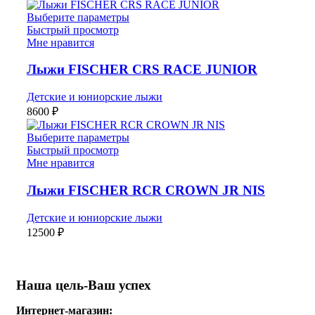
Выберите параметры
Быстрый просмотр
Мне нравится
Лыжи FISCHER CRS RACE JUNIOR
Детские и юниорские лыжи
8600
₽
Выберите параметры
Быстрый просмотр
Мне нравится
Лыжи FISCHER RCR CROWN JR NIS
Детские и юниорские лыжи
12500
₽
Наша цель-Ваш успех
Интернет-магазин: