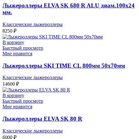
Лыжероллеры ELVA SK 680 R ALU диам.100х24
мм.
Классические лыжероллеры
8250
₽
В корзину
Быстрый просмотр
Мне нравится
Лыжероллеры SKI TIME CL 800мм 50х70мм
Классические лыжероллеры
14600
₽
В корзину
Быстрый просмотр
Мне нравится
Лыжероллеры ELVA SK 80 R
Классические лыжероллеры
6000
₽