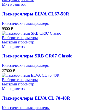
Мне нравится
Лыжероллеры ELVA CL67-50R
Классические лыжероллеры
9500
₽
Выберите параметры
Быстрый просмотр
Мне нравится
Лыжероллеры SRB CR07 Classic
Классические лыжероллеры
27500
₽
Выберите параметры
Быстрый просмотр
Мне нравится
Лыжероллеры ELVA CL 70-40R
Классические лыжероллеры