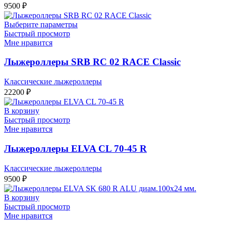
9500
₽
Выберите параметры
Быстрый просмотр
Мне нравится
Лыжероллеры SRB RC 02 RACE Classic
Классические лыжероллеры
22200
₽
В корзину
Быстрый просмотр
Мне нравится
Лыжероллеры ELVA CL 70-45 R
Классические лыжероллеры
9500
₽
В корзину
Быстрый просмотр
Мне нравится