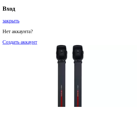
Вход
закрыть
Нет аккаунта?
Создать аккаунт