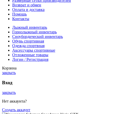
Размерные сетки производителей
Возврат и обмен
Оплата и доставка
Помощь
Контакты
Лыжный инвентарь
Горнолыжный инвентарь
Сноубордический инвентарь
Обувь спортивная
Одежда спортвная
Аксессуары спортивные
Отложенные товары
Логин / Регистрация
Корзина
закрыть
Вход
закрыть
Нет аккаунта?
Создать аккаунт