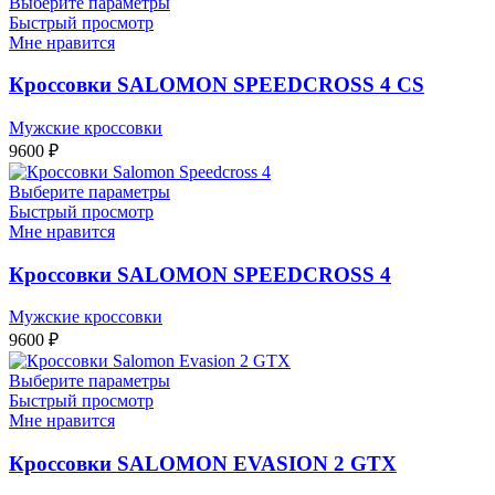
Выберите параметры
Быстрый просмотр
Мне нравится
Кроссовки SALOMON SPEEDCROSS 4 CS
Мужские кроссовки
9600
₽
Выберите параметры
Быстрый просмотр
Мне нравится
Кроссовки SALOMON SPEEDCROSS 4
Мужские кроссовки
9600
₽
Выберите параметры
Быстрый просмотр
Мне нравится
Кроссовки SALOMON EVASION 2 GTX