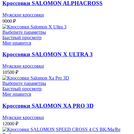
Кроссовки SALOMON ALPHACROSS
Мужские кроссовки
9000
₽
Выберите параметры
Быстрый просмотр
Мне нравится
Кроссовки SALOMON X ULTRA 3
Мужские кроссовки
10500
₽
Выберите параметры
Быстрый просмотр
Мне нравится
Кроссовки SALOMON XA PRO 3D
Мужские кроссовки
12000
₽