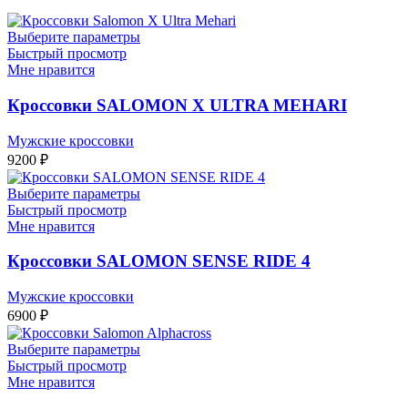
Выберите параметры
Быстрый просмотр
Мне нравится
Кроссовки SALOMON X ULTRA MEHARI
Мужские кроссовки
9200
₽
Выберите параметры
Быстрый просмотр
Мне нравится
Кроссовки SALOMON SENSE RIDE 4
Мужские кроссовки
6900
₽
Выберите параметры
Быстрый просмотр
Мне нравится