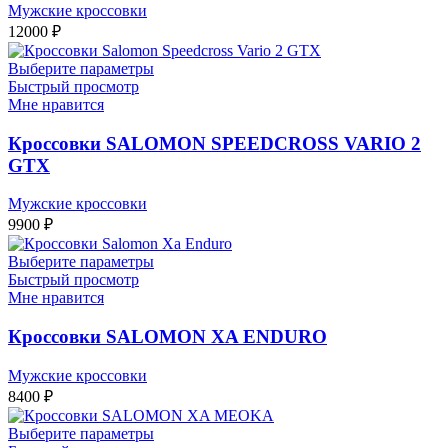
Мужские кроссовки
12000
₽
Выберите параметры
Быстрый просмотр
Мне нравится
Кроссовки SALOMON SPEEDCROSS VARIO 2
GTX
Мужские кроссовки
9900
₽
Выберите параметры
Быстрый просмотр
Мне нравится
Кроссовки SALOMON XA ENDURO
Мужские кроссовки
8400
₽
Выберите параметры