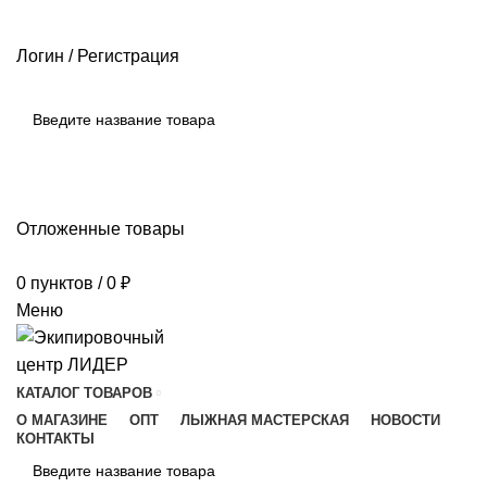
РАЗМЕРНЫЕ СЕТКИ ПРОИЗВОДИТЕЛЕЙ
ОПЛАТА И ДОСТАВКА
ПОМОЩЬ
Логин / Регистрация
ПОИСК
Отложенные товары
0
пунктов
/
0
₽
Меню
КАТАЛОГ ТОВАРОВ
О МАГАЗИНЕ
ОПТ
ЛЫЖНАЯ МАСТЕРСКАЯ
НОВОСТИ
КОНТАКТЫ