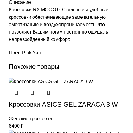
Описание
Кроссовки RX MOC 3.0: Стильные и удобные
кроссовки обеспечивающие замечательную
амортизацию и воздухопроницаемость, что
позволяет Вашим ногам постоянно ощущать
непревзойденный комфорт.
Цвет: Pink Yaro
Похожие товары
Кроссовки ASICS GEL ZARACA 3 W
Женские кроссовки
6400
₽