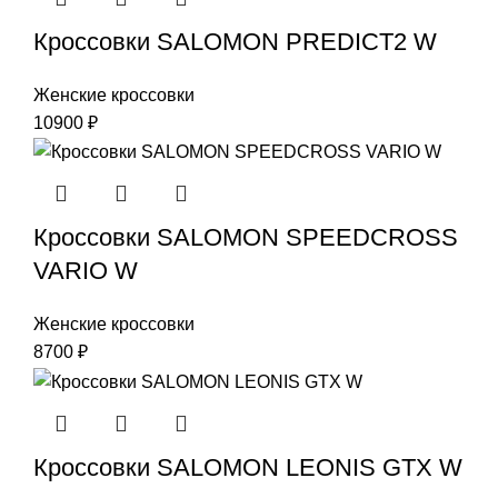
Кроссовки SALOMON PREDICT2 W
Женские кроссовки
10900
₽
Кроссовки SALOMON SPEEDCROSS
VARIO W
Женские кроссовки
8700
₽
Кроссовки SALOMON LEONIS GTX W