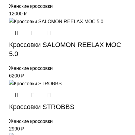
Женские кроссовки
12000
₽
Кроссовки SALOMON REELAX MOC
5.0
Женские кроссовки
6200
₽
Кроссовки STROBBS
Женские кроссовки
2990
₽