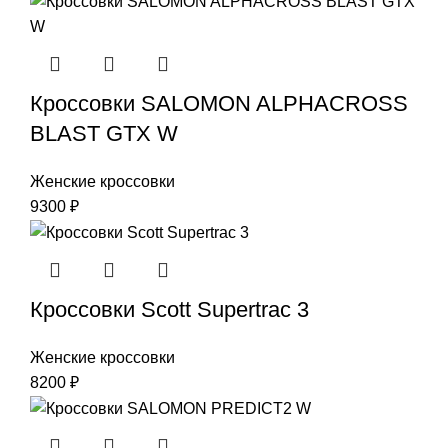
Кроссовки SALOMON ALPHACROSS
BLAST GTX W
Женские кроссовки
9300
₽
Кроссовки Scott Supertrac 3
Женские кроссовки
8200
₽