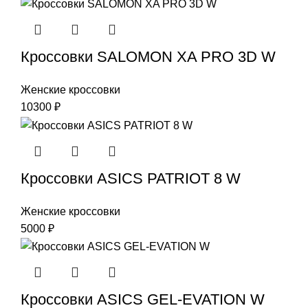
Кроссовки SALOMON XA PRO 3D W
Женские кроссовки
10300
₽
Кроссовки ASICS PATRIOT 8 W
Женские кроссовки
5000
₽
Кроссовки ASICS GEL-EVATION W