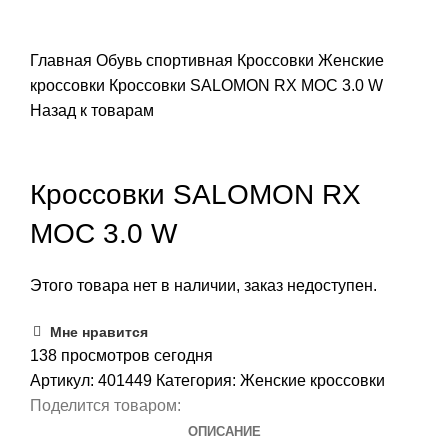
ПОИСК
Главная
Обувь спортивная
Кроссовки
Женские
кроссовки
Кроссовки SALOMON RX MOC 3.0 W
Назад к товарам
Распродано
Кроссовки SALOMON RX
MOC 3.0 W
Этого товара нет в наличии, заказ недоступен.
Мне нравится
138
просмотров сегодня
Артикул:
401449
Категория:
Женские кроссовки
Поделится товаром:
ОПИСАНИЕ