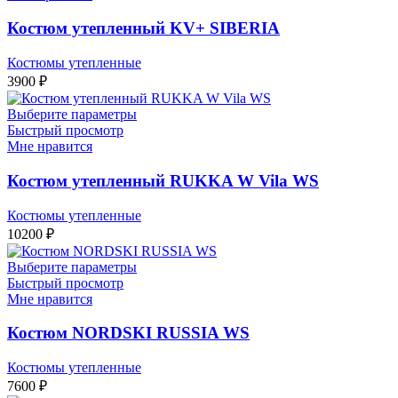
Костюм утепленный KV+ SIBERIA
Костюмы утепленные
3900
₽
Выберите параметры
Быстрый просмотр
Мне нравится
Костюм утепленный RUKKA W Vila WS
Костюмы утепленные
10200
₽
Выберите параметры
Быстрый просмотр
Мне нравится
Костюм NORDSKI RUSSIA WS
Костюмы утепленные
7600
₽