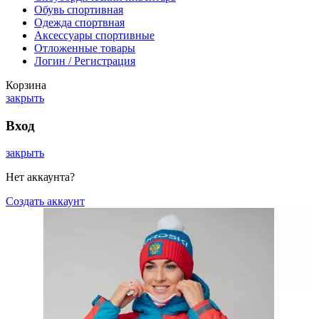
Обувь спортивная
Одежда спортвная
Аксессуары спортивные
Отложенные товары
Логин / Регистрация
Корзина
закрыть
Вход
закрыть
Нет аккаунта?
Создать аккаунт