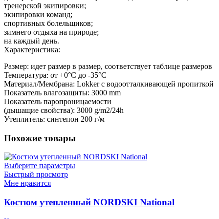
тренерской экипировки;
экипировки команд;
спортивных болельщиков;
зимнего отдыха на природе;
на каждый день.
Характеристика:
Размер: идет размер в размер, соответствует таблице размеров
Температура: от +0°С до -35°С
Материал/Мембрана: Lokker с водоотталкивающей пропиткой
Показатель влагозащиты: 3000 mm
Показатель паропроницаемости
(дышащие свойства): 3000 g/m2/24h
Утеплитель: синтепон 200 г/м
Похожие товары
Выберите параметры
Быстрый просмотр
Мне нравится
Костюм утепленный NORDSKI National