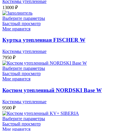
Костюмы утепленные
13000
₽
Выберите параметры
Быстрый просмотр
Мне нравится
Куртка утепленная FISCHER W
Костюмы утепленные
7950
₽
Выберите параметры
Быстрый просмотр
Мне нравится
Костюм утепленный NORDSKI Base W
Костюмы утепленные
9500
₽
Выберите параметры
Быстрый просмотр
Мне нравится