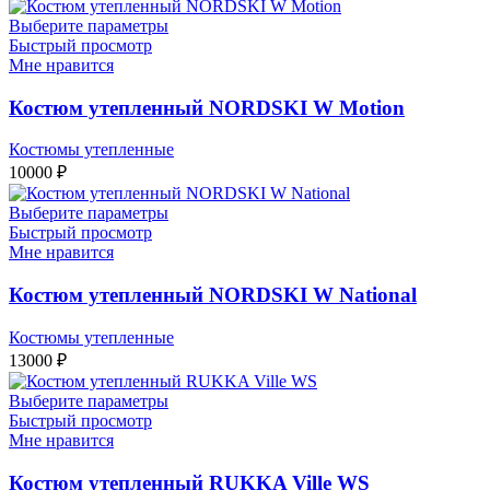
Выберите параметры
Быстрый просмотр
Мне нравится
Костюм утепленный NORDSKI W Motion
Костюмы утепленные
10000
₽
Выберите параметры
Быстрый просмотр
Мне нравится
Костюм утепленный NORDSKI W National
Костюмы утепленные
13000
₽
Выберите параметры
Быстрый просмотр
Мне нравится
Костюм утепленный RUKKA Ville WS