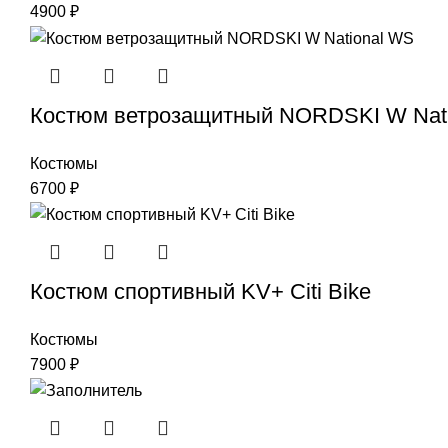
4900
₽
Костюм ветрозащитный NORDSKI W Nat
Костюмы
6700
₽
Костюм спортивный KV+ Citi Bike
Костюмы
7900
₽