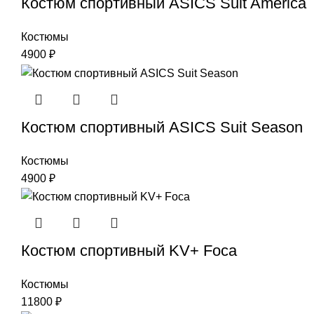
Костюм спортивный ASICS Suit America
Костюмы
4900
₽
Костюм спортивный ASICS Suit Season
Костюмы
4900
₽
Костюм спортивный KV+ Foca
Костюмы
11800
₽