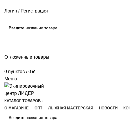
РАЗМЕРНЫЕ СЕТКИ ПРОИЗВОДИТЕЛЕЙ
ОПЛАТА И ДОСТАВКА
Логин / Регистрация
ПОИСК
Отложенные товары
0
пунктов
/
0
₽
Меню
КАТАЛОГ ТОВАРОВ
О МАГАЗИНЕ
ОПТ
ЛЫЖНАЯ МАСТЕРСКАЯ
НОВОСТИ
КО
ПОИСК