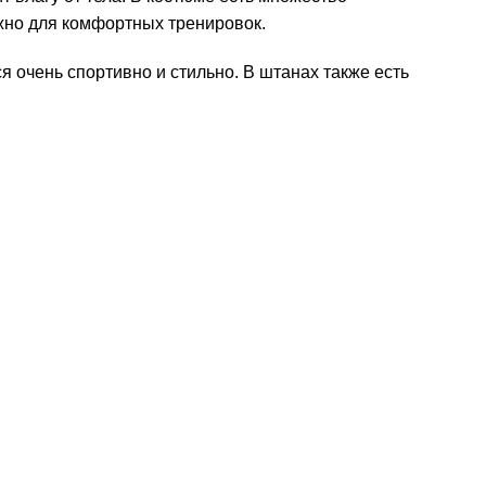
жно для комфортных тренировок.
я очень спортивно и стильно. В штанах также есть