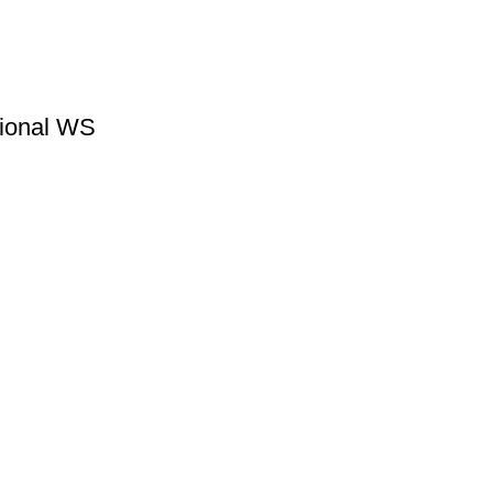
ional WS