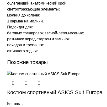
облегающий анатомический крой;
светоотражающие элементы;
молния до колена;
1 карман на молнии.
Подойдет для:
беговых тренировок весной-летом-осенью;
разминок перед стартом и заминок;
походов и треккинга;
активного отдыха.
Похожие товары
Костюм спортивный ASICS Suit Europe
Костюмы