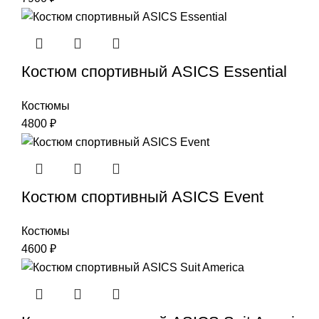
Костюм спортивный ASICS Essential
Костюмы
4800
₽
Костюм спортивный ASICS Event
Костюмы
4600
₽