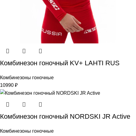
Комбинезон гоночный KV+ LAHTI RUS
Комбинезоны гоночные
10990
₽
Комбинезон гоночный NORDSKI JR Active
Комбинезоны гоночные