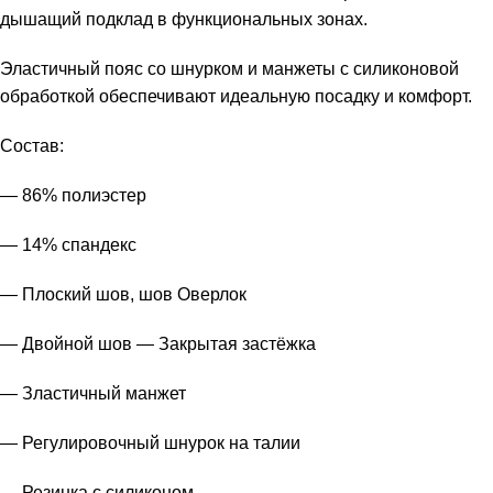
дышащий подклад в функциональных зонах.
Эластичный пояс со шнурком и манжеты с силиконовой
обработкой обеспечивают идеальную посадку и комфорт.
Состав:
— 86% полиэстер
— 14% спандекс
— Плоский шов, шов Оверлок
— Двойной шов — Закрытая застёжка
— Зластичный манжет
— Регулировочный шнурок на талии
— Резинка с силиконом