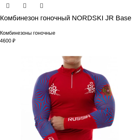
Комбинезон гоночный NORDSKI JR Base
Комбинезоны гоночные
4600
₽