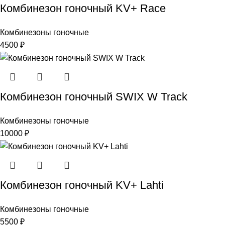
Комбинезон гоночный KV+ Race
Комбинезоны гоночные
4500
₽
Комбинезон гоночный SWIX W Track
Комбинезоны гоночные
10000
₽
Комбинезон гоночный KV+ Lahti
Комбинезоны гоночные
5500
₽