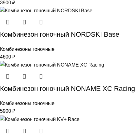
3900
₽
Комбинезон гоночный NORDSKI Base
Комбинезоны гоночные
4600
₽
Комбинезон гоночный NONAME XC Racing
Комбинезоны гоночные
5900
₽