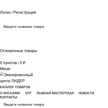
РАЗМЕРНЫЕ СЕТКИ ПРОИЗВОДИТЕЛЕЙ
ОПЛАТА И ДОСТАВКА
ПОМОЩЬ
Логин / Регистрация
ПОИСК
Отложенные товары
0
пунктов
/
0
₽
Меню
КАТАЛОГ ТОВАРОВ
О МАГАЗИНЕ
ОПТ
ЛЫЖНАЯ МАСТЕРСКАЯ
НОВОСТИ
КОНТАКТЫ