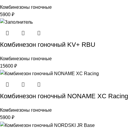
Комбинезоны гоночные
5900
₽
Комбинезон гоночный KV+ RBU
Комбинезоны гоночные
15600
₽
Комбинезон гоночный NONAME XC Racing
Комбинезоны гоночные
5900
₽