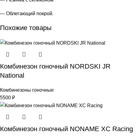
— Облегающий покрой.
Похожие товары
Комбинезон гоночный NORDSKI JR
National
Комбинезоны гоночные
5500
₽
Комбинезон гоночный NONAME XC Racing