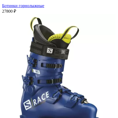
Ботинки горнолыжные
27800
₽