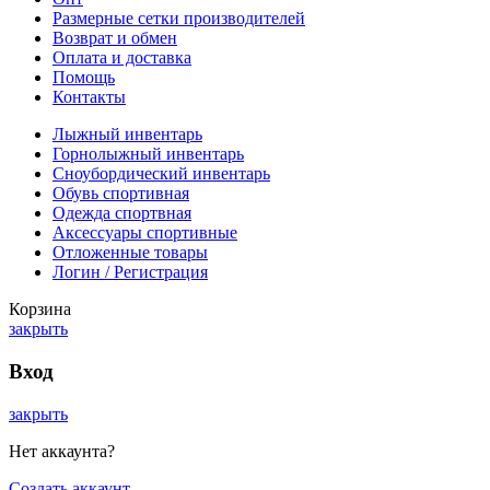
Размерные сетки производителей
Возврат и обмен
Оплата и доставка
Помощь
Контакты
Лыжный инвентарь
Горнолыжный инвентарь
Сноубордический инвентарь
Обувь спортивная
Одежда спортвная
Аксессуары спортивные
Отложенные товары
Логин / Регистрация
Корзина
закрыть
Вход
закрыть
Нет аккаунта?
Создать аккаунт