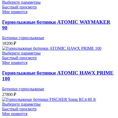
Выберите параметры
Быстрый просмотр
Мне нравится
Горнолыжные ботинки ATOMIC WAYMAKER
90
Ботинки горнолыжные
18200
₽
Выберите параметры
Быстрый просмотр
Мне нравится
Горнолыжные ботинки ATOMIC HAWX PRIME
100
Ботинки горнолыжные
27800
₽
Выберите параметры
Быстрый просмотр
Мне нравится