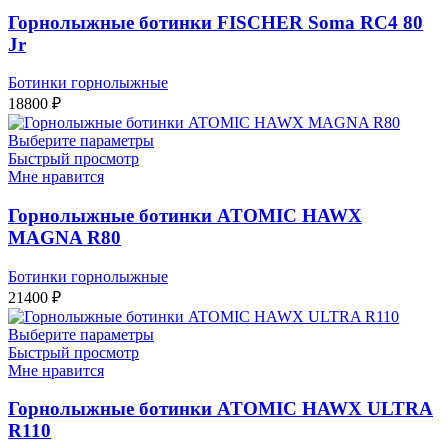
Горнолыжные ботинки FISCHER Soma RC4 80
Jr
Ботинки горнолыжные
18800
₽
Выберите параметры
Быстрый просмотр
Мне нравится
Горнолыжные ботинки ATOMIC HAWX
MAGNA R80
Ботинки горнолыжные
21400
₽
Выберите параметры
Быстрый просмотр
Мне нравится
Горнолыжные ботинки ATOMIC HAWX ULTRA
R110