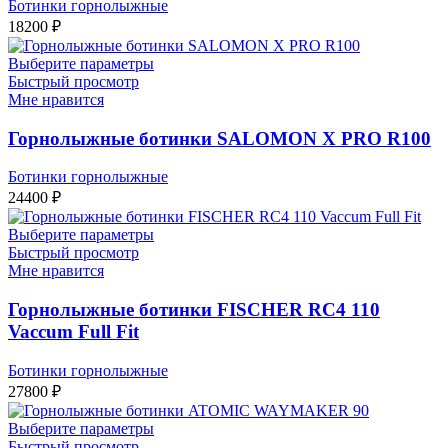
Ботинки горнолыжные
18200
₽
Выберите параметры
Быстрый просмотр
Мне нравится
Горнолыжные ботинки SALOMON X PRO R100
Ботинки горнолыжные
24400
₽
Выберите параметры
Быстрый просмотр
Мне нравится
Горнолыжные ботинки FISCHER RC4 110
Vaccum Full Fit
Ботинки горнолыжные
27800
₽
Выберите параметры
Быстрый просмотр