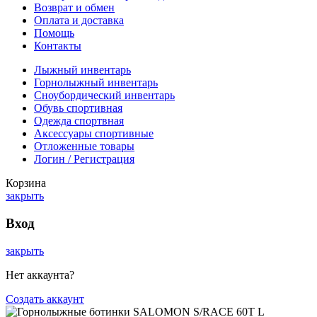
Возврат и обмен
Оплата и доставка
Помощь
Контакты
Лыжный инвентарь
Горнолыжный инвентарь
Сноубордический инвентарь
Обувь спортивная
Одежда спортвная
Аксессуары спортивные
Отложенные товары
Логин / Регистрация
Корзина
закрыть
Вход
закрыть
Нет аккаунта?
Создать аккаунт