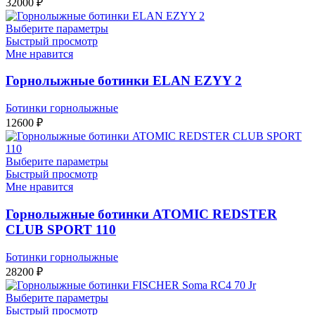
32000
₽
Выберите параметры
Быстрый просмотр
Мне нравится
Горнолыжные ботинки ELAN EZYY 2
Ботинки горнолыжные
12600
₽
Выберите параметры
Быстрый просмотр
Мне нравится
Горнолыжные ботинки ATOMIC REDSTER
CLUB SPORT 110
Ботинки горнолыжные
28200
₽
Выберите параметры
Быстрый просмотр