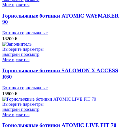
Мне нравится
Горнолыжные ботинки ATOMIC WAYMAKER
90
Ботинки горнолыжные
18200
₽
Выберите параметры
Быстрый просмотр
Мне нравится
Горнолыжные ботинки SALOMON X ACCESS
R60
Ботинки горнолыжные
15800
₽
Выберите параметры
Быстрый просмотр
Мне нравится
Горнолыжные ботинки ATOMIC LIVE FIT 70