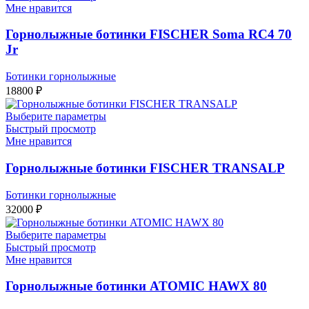
Мне нравится
Горнолыжные ботинки FISCHER Soma RC4 70
Jr
Ботинки горнолыжные
18800
₽
Выберите параметры
Быстрый просмотр
Мне нравится
Горнолыжные ботинки FISCHER TRANSALP
Ботинки горнолыжные
32000
₽
Выберите параметры
Быстрый просмотр
Мне нравится
Горнолыжные ботинки ATOMIC HAWX 80