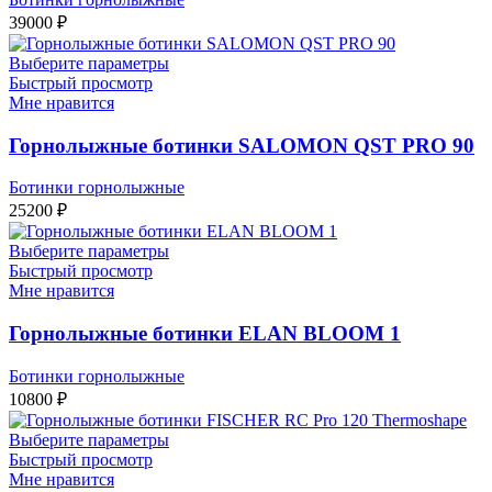
39000
₽
Выберите параметры
Быстрый просмотр
Мне нравится
Горнолыжные ботинки SALOMON QST PRO 90
Ботинки горнолыжные
25200
₽
Выберите параметры
Быстрый просмотр
Мне нравится
Горнолыжные ботинки ELAN BLOOM 1
Ботинки горнолыжные
10800
₽
Выберите параметры
Быстрый просмотр
Мне нравится