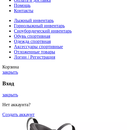
Оплата и доставка
Помощь
Контакты
Лыжный инвентарь
Горнолыжный инвентарь
Сноубордический инвентарь
Обувь спортивная
Одежда спортвная
Аксессуары спортивные
Отложенные товары
Логин / Регистрация
Корзина
закрыть
Вход
закрыть
Нет аккаунта?
Создать аккаунт