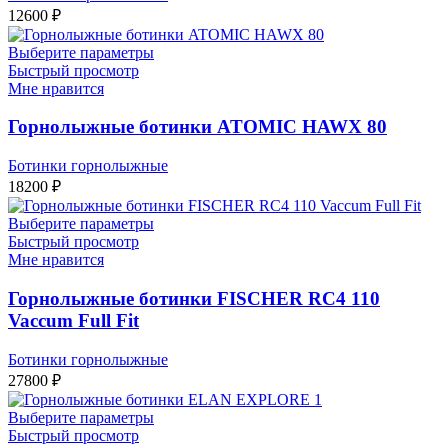
12600
₽
Выберите параметры
Быстрый просмотр
Мне нравится
Горнолыжные ботинки ATOMIC HAWX 80
Ботинки горнолыжные
18200
₽
Выберите параметры
Быстрый просмотр
Мне нравится
Горнолыжные ботинки FISCHER RC4 110
Vaccum Full Fit
Ботинки горнолыжные
27800
₽
Выберите параметры
Быстрый просмотр