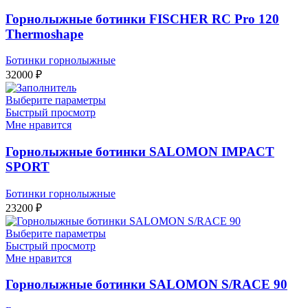
Горнолыжные ботинки FISCHER RC Pro 120
Thermoshape
Ботинки горнолыжные
32000
₽
Выберите параметры
Быстрый просмотр
Мне нравится
Горнолыжные ботинки SALOMON IMPACT
SPORT
Ботинки горнолыжные
23200
₽
Выберите параметры
Быстрый просмотр
Мне нравится
Горнолыжные ботинки SALOMON S/RACE 90