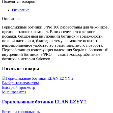
Поделится товаром:
100
Описание
Описание
Горнолыжные ботинки S/Pro 100 разработаны для лыжников,
предпочитающих комфорт. В них сочетаются легкость
посадки, бесшовный внутренний ботинок и возможности
полной настройки, благодаря чему вы можете испытать
непревзойденное удобство во время идеального поворота.
Переработанная конструкция надевания Step-in и бесшовный
внутренний ботинок, S/PRO — самые комфортабельные
ботинки в истории Salomon.
Похожие товары
Выберите параметры
Быстрый просмотр
Мне нравится
Горнолыжные ботинки ELAN EZYY 2
Ботинки горнолыжные