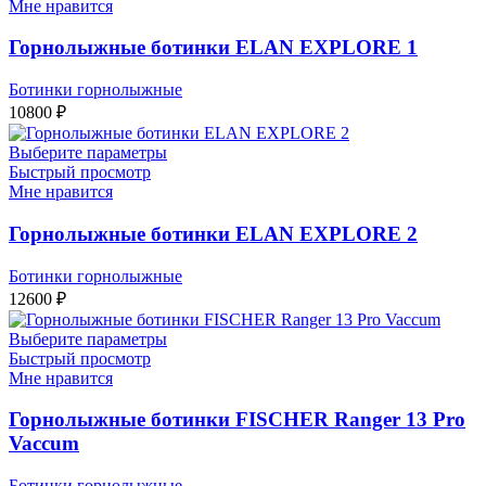
Мне нравится
Горнолыжные ботинки ELAN EXPLORE 1
Ботинки горнолыжные
10800
₽
Выберите параметры
Быстрый просмотр
Мне нравится
Горнолыжные ботинки ELAN EXPLORE 2
Ботинки горнолыжные
12600
₽
Выберите параметры
Быстрый просмотр
Мне нравится
Горнолыжные ботинки FISCHER Ranger 13 Pro
Vaccum
Ботинки горнолыжные