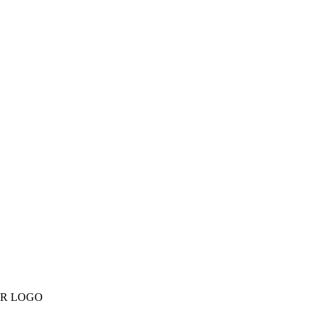
ER LOGO