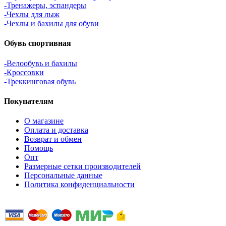
-Тренажеры, эспандеры
-Чехлы для лыж
-Чехлы и бахилы для обуви
Обувь спортивная
-Велообувь и бахилы
-Кроссовки
-Треккинговая обувь
Покупателям
О магазине
Оплата и доставка
Возврат и обмен
Помощь
Опт
Размерные сетки производителей
Персональные данные
Политика конфиденциальности