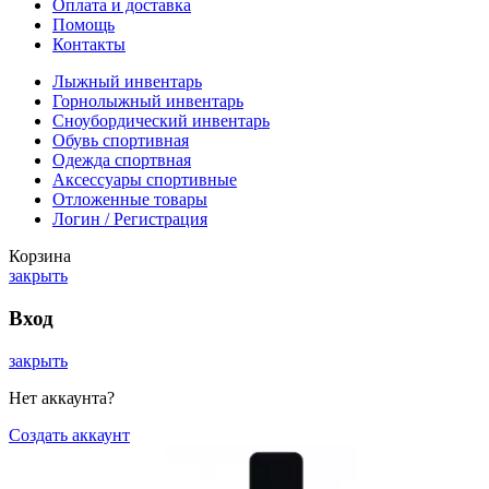
Оплата и доставка
Помощь
Контакты
Лыжный инвентарь
Горнолыжный инвентарь
Сноубордический инвентарь
Обувь спортивная
Одежда спортвная
Аксессуары спортивные
Отложенные товары
Логин / Регистрация
Корзина
закрыть
Вход
закрыть
Нет аккаунта?
Создать аккаунт