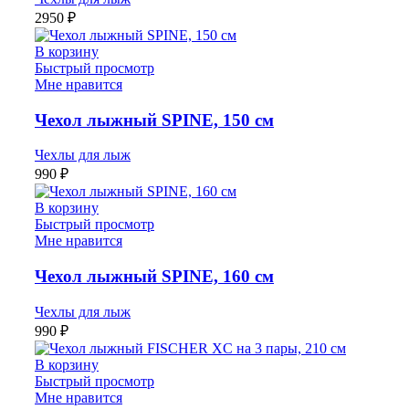
2950
₽
В корзину
Быстрый просмотр
Мне нравится
Чехол лыжный SPINE, 150 см
Чехлы для лыж
990
₽
В корзину
Быстрый просмотр
Мне нравится
Чехол лыжный SPINE, 160 см
Чехлы для лыж
990
₽
В корзину
Быстрый просмотр
Мне нравится