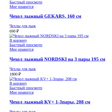
Быстрый просмотр
Мне нравится
Чехол лыжный GEKARS, 160 см
Чехлы для лыж
690
₽
В корзину
Быстрый просмотр
Мне нравится
Чехол лыжный NORDSKI на 3 пары 195 см
Чехлы для лыж
1800
₽
В корзину
Быстрый просмотр
Мне нравится
Чехол лыжный KV+ 1-3пары, 208 см
Чехлы для лыж