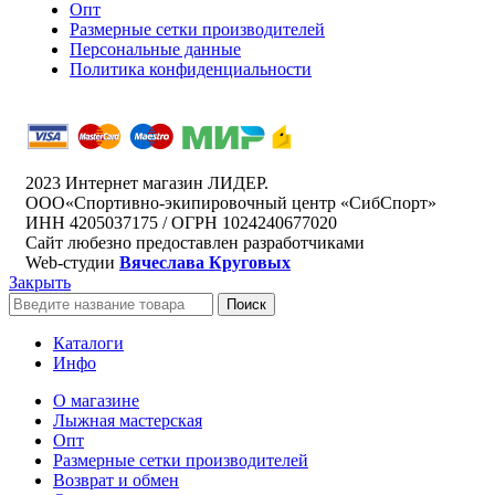
Опт
Размерные сетки производителей
Персональные данные
Политика конфиденциальности
2023 Интернет магазин ЛИДЕР.
ООО«Спортивно-экипировочный центр «СибСпорт»
ИНН 4205037175 / ОГРН 1024240677020
Сайт любезно предоставлен разработчиками
Web-студии
Вячеслава Круговых
Закрыть
Поиск
Каталоги
Инфо
О магазине
Лыжная мастерская
Опт
Размерные сетки производителей
Возврат и обмен