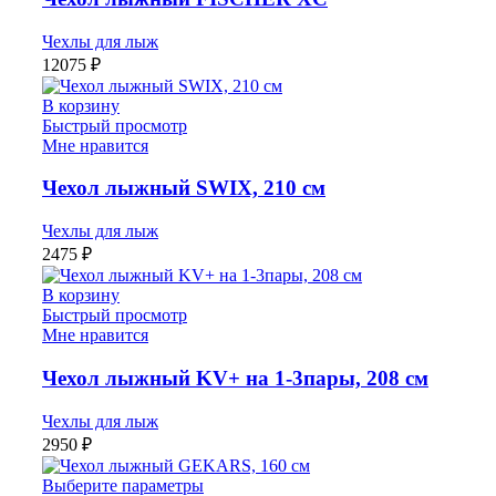
Чехлы для лыж
12075
₽
В корзину
Быстрый просмотр
Мне нравится
Чехол лыжный SWIX, 210 см
Чехлы для лыж
2475
₽
В корзину
Быстрый просмотр
Мне нравится
Чехол лыжный KV+ на 1-3пары, 208 см
Чехлы для лыж
2950
₽
Выберите параметры