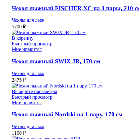
Чехол лыжный FISCHER XC на 3 пары, 210 с
Чехлы для лыж
5700
₽
В корзину
Быстрый просмотр
Мне нравится
Чехол лыжный SWIX JR, 170 см
Чехлы для лыж
2475
₽
Выберите параметры
Быстрый просмотр
Мне нравится
Чехол лыжный Nordski на 1 пару, 170 см
Чехлы для лыж
1100
₽