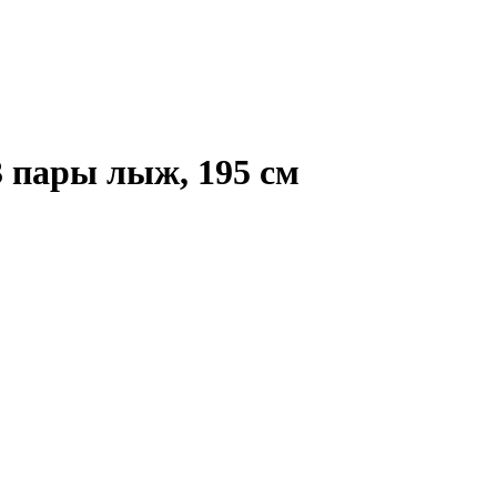
пары лыж, 195 см