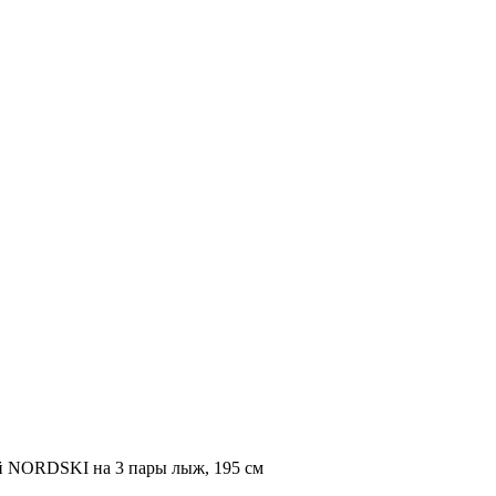
 NORDSKI на 3 пары лыж, 195 см