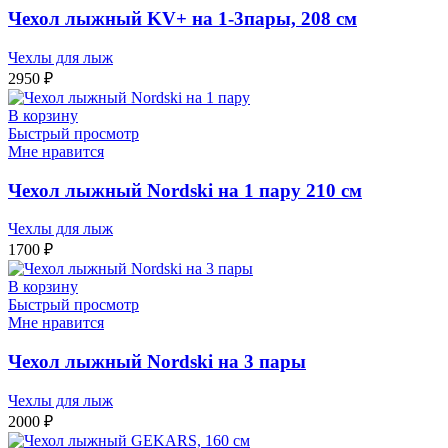
Чехол лыжный KV+ на 1-3пары, 208 см
Чехлы для лыж
2950
₽
В корзину
Быстрый просмотр
Мне нравится
Чехол лыжный Nordski на 1 пару 210 см
Чехлы для лыж
1700
₽
В корзину
Быстрый просмотр
Мне нравится
Чехол лыжный Nordski на 3 пары
Чехлы для лыж
2000
₽