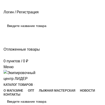
РАЗМЕРНЫЕ СЕТКИ ПРОИЗВОДИТЕЛЕЙ
ОПЛАТА И ДОСТАВКА
ПОМОЩЬ
Логин / Регистрация
ПОИСК
Отложенные товары
0
пунктов
/
0
₽
Меню
КАТАЛОГ ТОВАРОВ
О МАГАЗИНЕ
ОПТ
ЛЫЖНАЯ МАСТЕРСКАЯ
НОВОСТИ
КОНТАКТЫ