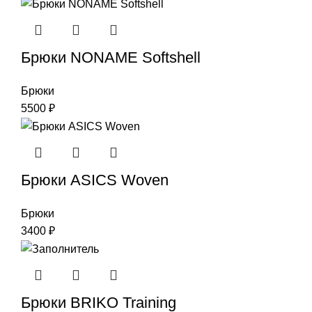
Брюки NONAME Softshell
Брюки
5500
₽
Брюки ASICS Woven
Брюки
3400
₽
Брюки BRIKO Training