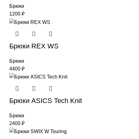
Брюки
1200
₽
Брюки REX WS
Брюки
4400
₽
Брюки ASICS Tech Knit
Брюки
2400
₽