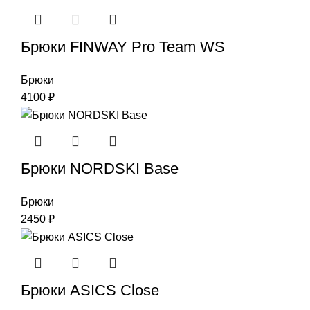
Брюки FINWAY Pro Team WS
Брюки
4100
₽
Брюки NORDSKI Base
Брюки
2450
₽
Брюки ASICS Close