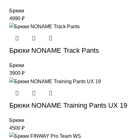
Брюки
4990
₽
Брюки NONAME Track Pants
Брюки
3900
₽
Брюки NONAME Training Pants UX 19
Брюки
4500
₽