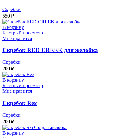
Скребки
550
₽
В корзину
Быстрый просмотр
Мне нравится
Скребок RED CREEK для желобка
Скребки
200
₽
В корзину
Быстрый просмотр
Мне нравится
Скребок Rex
Скребки
200
₽
В корзину