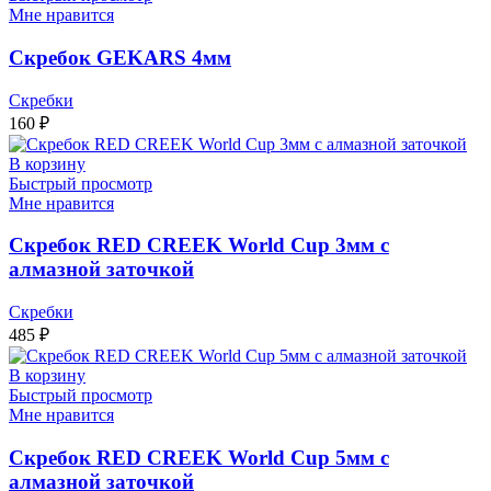
Мне нравится
Скребок GEKARS 4мм
Скребки
160
₽
В корзину
Быстрый просмотр
Мне нравится
Скребок RED CREEK World Cup 3мм с
алмазной заточкой
Скребки
485
₽
В корзину
Быстрый просмотр
Мне нравится
Скребок RED CREEK World Cup 5мм с
алмазной заточкой