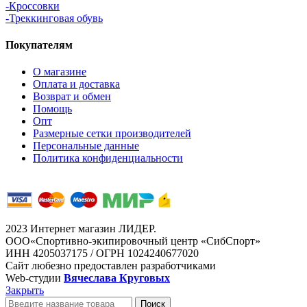
-Кроссовки
-Треккинговая обувь
Покупателям
О магазине
Оплата и доставка
Возврат и обмен
Помощь
Опт
Размерные сетки производителей
Персональные данные
Политика конфиденциальности
2023 Интернет магазин ЛИДЕР.
ООО«Спортивно-экипировочный центр «СибСпорт»
ИНН 4205037175 / ОГРН 1024240677020
Сайт любезно предоставлен разработчиками
Web-студии
Вячеслава Круговых
Закрыть
Поиск