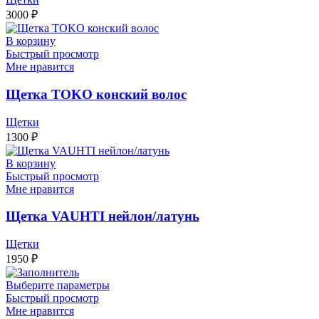
3000
₽
В корзину
Быстрый просмотр
Мне нравится
Щетка TOKO конский волос
Щетки
1300
₽
В корзину
Быстрый просмотр
Мне нравится
Щетка VAUHTI нейлон/латунь
Щетки
1950
₽
Выберите параметры
Быстрый просмотр
Мне нравится