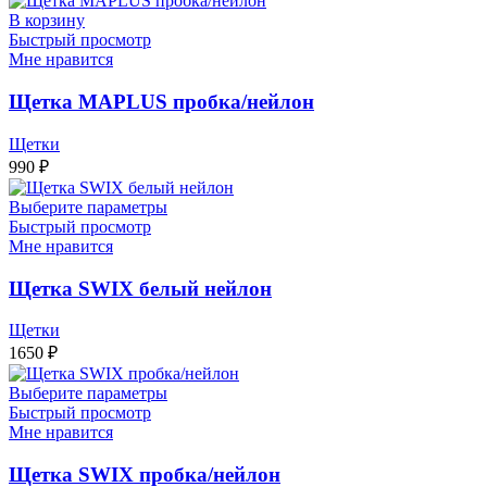
В корзину
Быстрый просмотр
Мне нравится
Щетка MAPLUS пробка/нейлон
Щетки
990
₽
Выберите параметры
Быстрый просмотр
Мне нравится
Щетка SWIX белый нейлон
Щетки
1650
₽
Выберите параметры
Быстрый просмотр
Мне нравится
Щетка SWIX пробка/нейлон