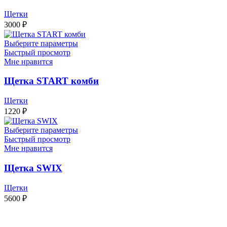
Щетки
3000
₽
Выберите параметры
Быстрый просмотр
Мне нравится
Щетка START комби
Щетки
1220
₽
Выберите параметры
Быстрый просмотр
Мне нравится
Щетка SWIX
Щетки
5600
₽