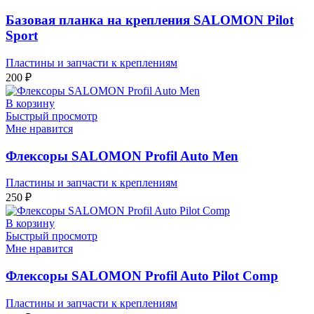
Базовая планка на крепления SALOMON Pilot
Sport
Пластины и запчасти к креплениям
200
₽
В корзину
Быстрый просмотр
Мне нравится
Флексоры SALOMON Profil Auto Men
Пластины и запчасти к креплениям
250
₽
В корзину
Быстрый просмотр
Мне нравится
Флексоры SALOMON Profil Auto Pilot Comp
Пластины и запчасти к креплениям