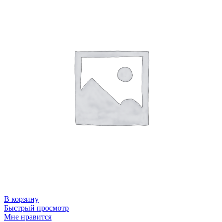
В корзину
Быстрый просмотр
Мне нравится