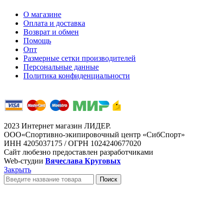
О магазине
Оплата и доставка
Возврат и обмен
Помощь
Опт
Размерные сетки производителей
Персональные данные
Политика конфиденциальности
2023 Интернет магазин ЛИДЕР.
ООО«Спортивно-экипировочный центр «СибСпорт»
ИНН 4205037175 / ОГРН 1024240677020
Сайт любезно предоставлен разработчиками
Web-студии
Вячеслава Круговых
Закрыть
Поиск
Каталоги
Инфо