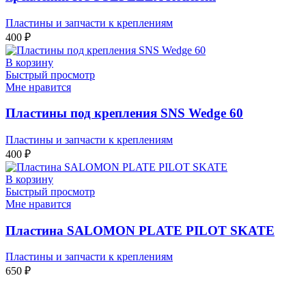
Пластины и запчасти к креплениям
400
₽
В корзину
Быстрый просмотр
Мне нравится
Пластины под крепления SNS Wedge 60
Пластины и запчасти к креплениям
400
₽
В корзину
Быстрый просмотр
Мне нравится
Пластина SALOMON PLATE PILOT SKATE
Пластины и запчасти к креплениям
650
₽