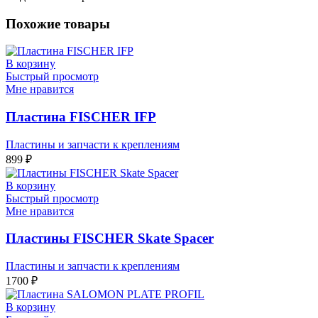
Похожие товары
В корзину
Быстрый просмотр
Мне нравится
Пластина FISCHER IFP
Пластины и запчасти к креплениям
899
₽
В корзину
Быстрый просмотр
Мне нравится
Пластины FISCHER Skate Spacer
Пластины и запчасти к креплениям
1700
₽
В корзину