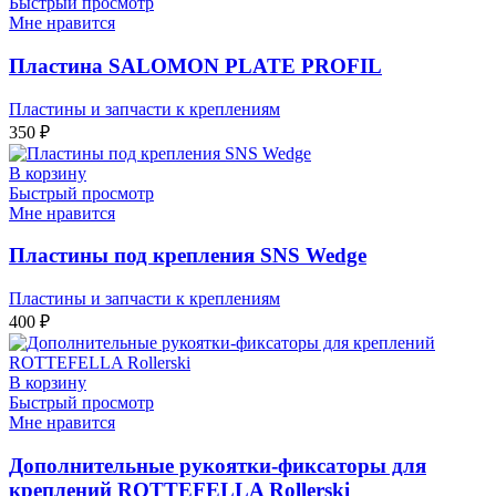
Быстрый просмотр
Мне нравится
Пластина SALOMON PLATE PROFIL
Пластины и запчасти к креплениям
350
₽
В корзину
Быстрый просмотр
Мне нравится
Пластины под крепления SNS Wedge
Пластины и запчасти к креплениям
400
₽
В корзину
Быстрый просмотр
Мне нравится
Дополнительные рукоятки-фиксаторы для
креплений ROTTEFELLA Rollerski